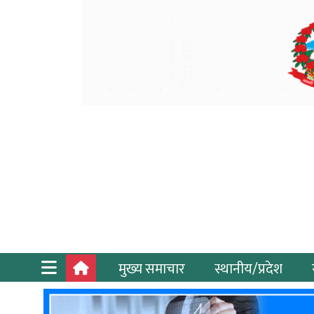
मुख्य समाचार
स्थानीय/प्रदेश