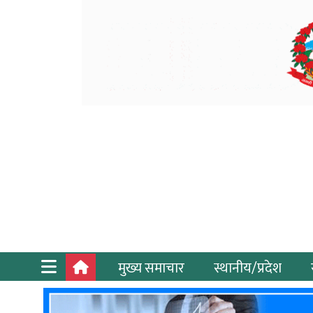
मुख्य समाचार
स्थानीय/प्रदेश