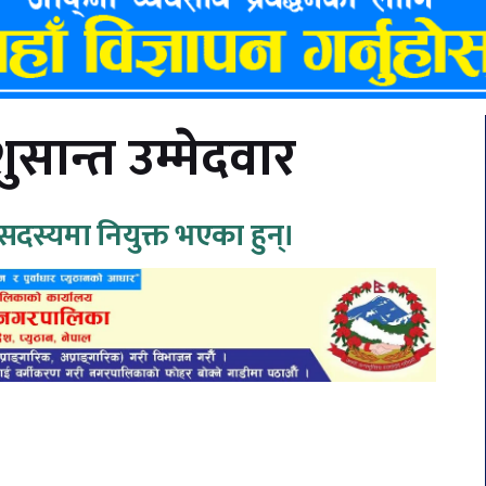
ुसान्त उम्मेदवार
 सदस्यमा नियुक्त भएका हुन्।