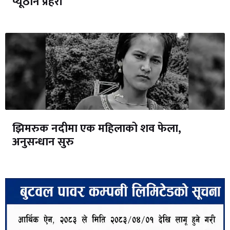
प्यूठान प्रहरी
झिमरुक नदीमा एक महिलाको शव फेला,
अनुसन्धान सुरु