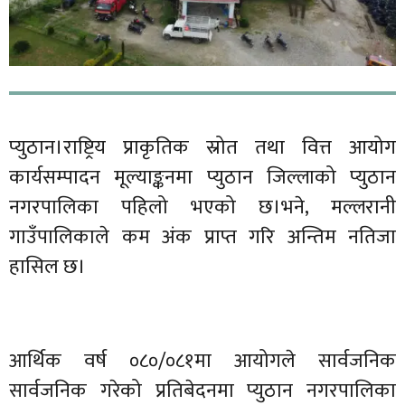
प्युठान।राष्ट्रिय प्राकृतिक स्रोत तथा वित्त आयोग
कार्यसम्पादन मूल्याङ्कनमा प्युठान जिल्लाको प्युठान
नगरपालिका पहिलो भएको छ।भने, मल्लरानी
गाउँपालिकाले कम अंक प्राप्त गरि अन्तिम नतिजा
हासिल छ।
आर्थिक वर्ष ०८०/०८१मा आयोगले सार्वजनिक
सार्वजनिक गरेको प्रतिबेदनमा प्युठान नगरपालिका