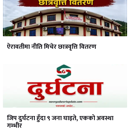
ऐरावतीमा नीति मिचेर छात्रवृत्ति वितरण
जिप दुर्घटना हुँदा ९ जना घाइते, एकको अवस्था
गम्भीर