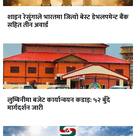
शाइन रेसुंगाले भारतमा जित्यो बेस्ट डेभलपमेन्ट बैंक
सहित तीन अवार्ड
लुम्बिनीमा बजेट कार्यान्वयन कडाइ: ५२ बुँदे
मार्गदर्शन जारी