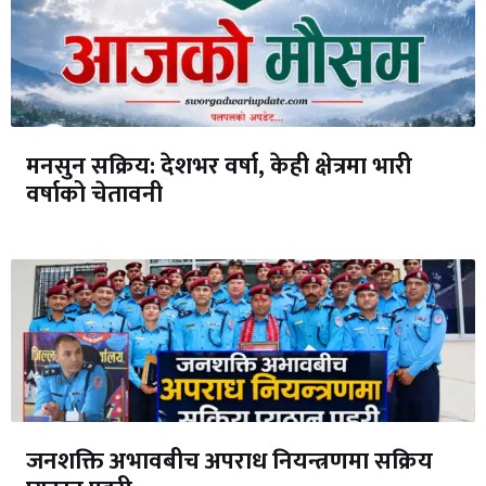
मनसुन सक्रिय: देशभर वर्षा, केही क्षेत्रमा भारी
वर्षाको चेतावनी
जनशक्ति अभावबीच अपराध नियन्त्रणमा सक्रिय