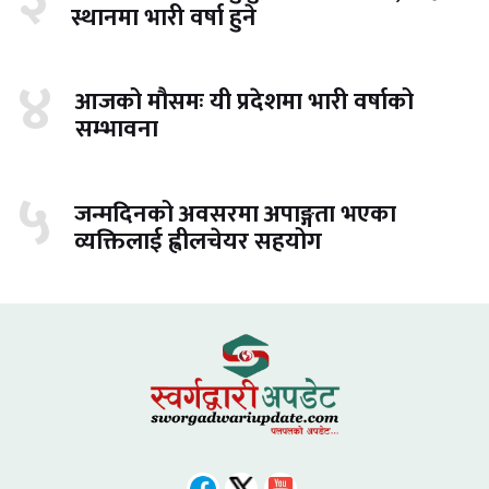
स्थानमा भारी वर्षा हुने
४
आजको मौसमः यी प्रदेशमा भारी वर्षाको
सम्भावना
५
जन्मदिनको अवसरमा अपाङ्गता भएका
व्यक्तिलाई ह्वीलचेयर सहयोग