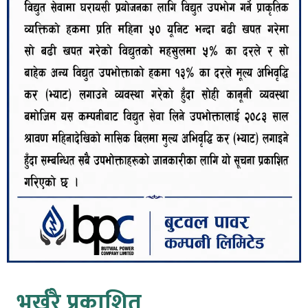
भर्खरै प्रकाशित