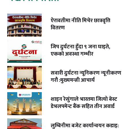
ऐरावतीमा नीति मिचेर छात्रवृत्ति
वितरण
जिप दुर्घटना हुँदा ९ जना घाइते,
एकको अवस्था गम्भीर
सवारी दुर्घटना न्यूनिकरण न्यूनीकरण
गरौ :मुख्यमन्त्री आचार्य
शाइन रेसुंगाले भारतमा जित्यो बेस्ट
डेभलपमेन्ट बैंक सहित तीन अवार्ड
लुम्बिनीमा बजेट कार्यान्वयन कडाइ: