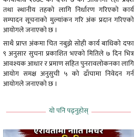
तथा स्थानीय तहको लागि निर्धारण गरिएको कार्य
सम्पादन सूचनाको मुल्यांकन गरि अंक प्रदान गरिएको
आयोगले जनाएको छ ।
साथै प्राप्त अंकमा चित नबुझे सोही कार्य बाधिको दफा
९ अनुसार सुचना प्रकाशित भएको मितिले ७ दिन भित्र
आवश्यक आधार र प्रमाण सहित पुनरावलोकनका लागि
आयोग समक्ष अनुसुची ५ को ढाँचामा निवेदन गर्न
आयोगले जनाएको छ ।
यो पनि पढ्नुहोस्