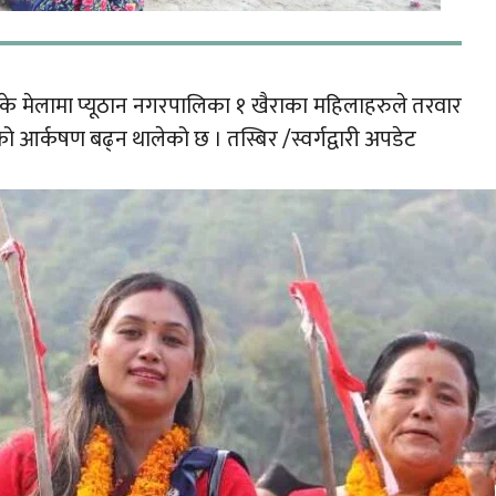
े मेलामा प्यूठान नगरपालिका १ खैराका महिलाहरुले तरवार
आर्कषण बढ्न थालेको छ । तस्बिर /स्वर्गद्वारी अपडेट