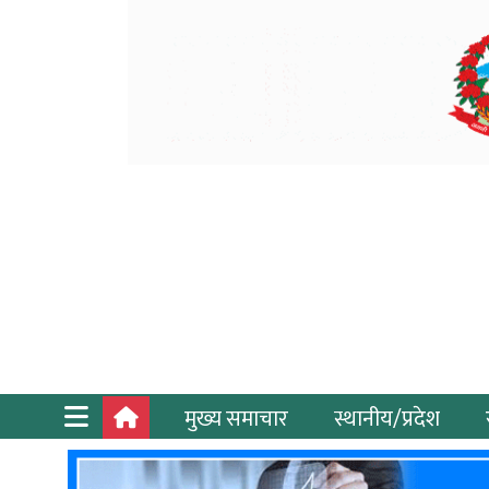
मुख्य समाचार
स्थानीय/प्रदेश