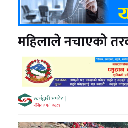
महिलाले नचाएको तर
स्वर्गद्वारी अपडेट |
मंसिर २ गते २०८१