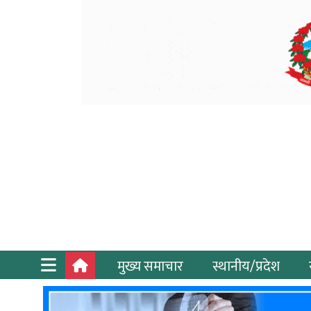
मुख्य समाचार
स्थानीय/प्रदेश