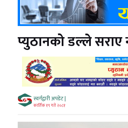
प्युठानको डल्ले सरा
स्वर्गद्वारी अपडेट |
कार्तिक १९ गते २०८१