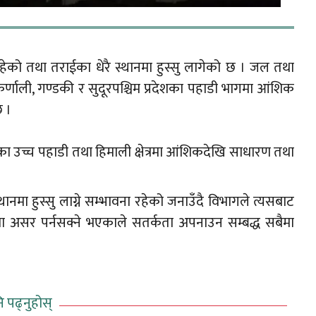
 रहेको तथा तराईका धेरै स्थानमा हुस्सु लागेको छ । जल तथा
र्णाली, गण्डकी र सुदूरपश्चिम प्रदेशका पहाडी भागमा आंशिक
छ ।
ेशका उच्च पहाडी तथा हिमाली क्षेत्रमा आंशिकदेखि साधारण तथा
ानमा हुस्सु लाग्ने सम्भावना रहेको जनाउँदै विभागले त्यसबाट
ा असर पर्नसक्ने भएकाले सतर्कता अपनाउन सम्बद्ध सबैमा
ि पढ्नुहोस्