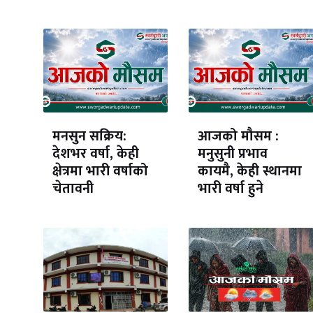
मनसुन सक्रिय:
आजको मौसम :
देशभर वर्षा, केही
मनुसुनी प्रभाव
क्षेत्रमा भारी वर्षाको
कायमै, केही स्थानमा
चेतावनी
भारी वर्षा हुने