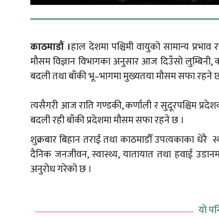
काठमाडौं ।
हाल देशमा पश्चिमी वायुको सामान्य प्रभाव
मौसम विज्ञान विभागका अनुसार आज दिउँसो लुम्बिनी, क
बदली तथा बाँकी भू–भागमा मुख्यतया मौसम सफा रहने 
त्यसैगरी आज राति गण्डकी, कर्णाली र सुदूरपश्चिम प्रद
बदली रही बाँकी प्रदेशमा मौसम सफा रहने छ ।
शुक्रबार बिहान तराई तथा काठमाडौँ उपत्यकाका धेरै स्थ
दैनिक जनजीवन, स्वास्थ्य, यातायात तथा हवाई उडानम
अनुरोध गरेको छ ।
यो पन