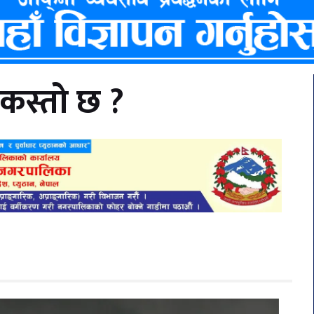
स्तो छ ?