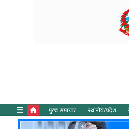
मुख्य समाचार
स्थानीय/प्रदेश