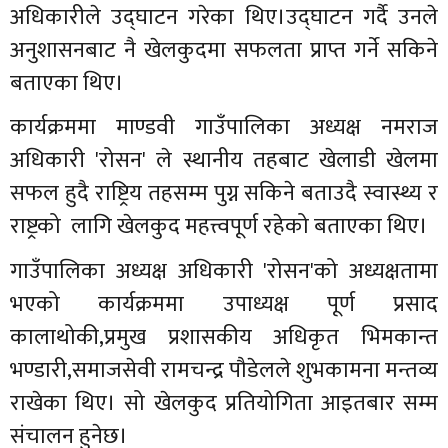
अधिकारीले उद्घाटन गरेका थिए।उद्घाटन गर्दै उनले
अनुशासनबाट नै खेलकुदमा सफलता प्राप्त गर्ने सकिने
बताएका थिए।
कार्यक्रममा माण्डवी गाउँपालिका अध्यक्ष नमराज
अधिकारी 'रोसन' ले स्थानीय तहबाट खेलाडी खेलमा
सफल हुदै राष्ट्रिय तहसम्म पुग्न सकिने बताउदै स्वास्थ्य र
राष्ट्रको लागि खेलकुद महत्त्वपूर्ण रहेको बताएका थिए।
गाउँपालिका अध्यक्ष अधिकारी 'रोसन'को अध्यक्षतामा
भएको कार्यक्रममा उपाध्यक्ष पूर्ण प्रसाद
कालाथोकी,प्रमुख प्रशासकीय अधिकृत भिमकान्त
भण्डारी,समाजसेवी रामचन्द्र पौडेलले शुभकामना मन्तव्य
राखेका थिए। सो खेलकुद प्रतियोगिता आइतबार सम्म
संचालन हुनेछ।