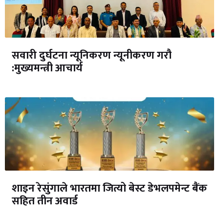
सवारी दुर्घटना न्यूनिकरण न्यूनीकरण गरौ
:मुख्यमन्त्री आचार्य
शाइन रेसुंगाले भारतमा जित्यो बेस्ट डेभलपमेन्ट बैंक
सहित तीन अवार्ड