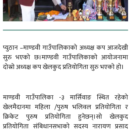
प्युठान –माण्डवी गाउँपालिकाको अध्यक्ष कप आजदेखी
सुरु भएको छ।माण्डवी गाउँपालिकाको आयोजनामा
दोस्रो अध्यक्ष कप खेलकुद प्रतियोगिता सुरु भएको हो।
माण्डवी गाउँपालिका -३ मार्सिवाङ स्थित रहेको
खेलमैदानमा महिला /पुरुष भलिवल प्रतियोगिता र
क्रिकेट पुरुष प्रतियोगिता हुनेछन्।सो खेलकुद
प्रतियोगिता संबिधानसभाको सदस्य नारायण प्रसाद