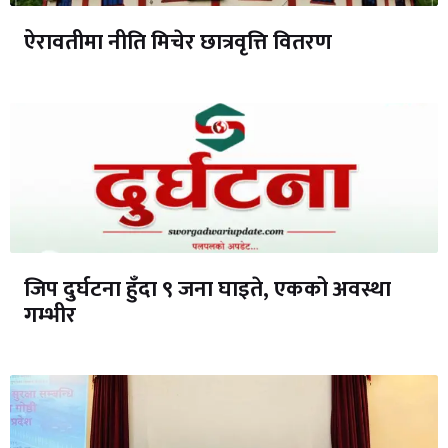
ऐरावतीमा नीति मिचेर छात्रवृत्ति वितरण
जिप दुर्घटना हुँदा ९ जना घाइते, एकको अवस्था
गम्भीर