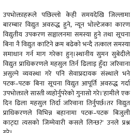
उपभोक्ताहरूले पछिल्लो केही समयदेखि जिल्लामा
बारम्बार विद्युत अवरुद्ध हुने, न्यून भोल्टेजका कारण
विद्युतीय उपकरण सञ्चालनमा समस्या हुने तथा सूचना
बिना नै विद्युत काटिने क्रम बढेको भन्दै तत्काल समस्या
समाधान गर्न माग गरेका हुन्।स्थानीय सुमन सुबेदीले
विद्युत प्राधिकरणले महसुल तिर्न ढिलाइ हुँदा जरिवाना
असुल्ने व्यवस्था गरे पनि सेवाप्रदायक संस्थाले भने
पटक–पटक बिना सूचना विद्युत आपूर्ति अवरुद्ध गर्दा
उपभोक्ताले सास्ती व्यहोर्नुपरेको गुनासो गरे।'हामीले एक
दिन ढिला महसुल तिर्दा जरिवाना तिर्नुपर्छ।तर विद्युत
प्राधिकरणले विभिन्न बहानामा पटक–पटक बिजुली
काट्दा त्यसको जिम्मेवारी कसले लिन्छ?' उनले प्रश्न
गरे।