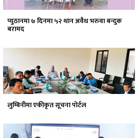
प्युठानमा ७ दिनमा ५२ थान अवैध भरुवा बन्दुक
बरामद
लुम्बिनीमा एकीकृत सूचना पोर्टल