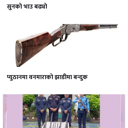
सुनको भाउ बढ्यो
प्युठानमा वनमाराको झाडीमा बन्दुक