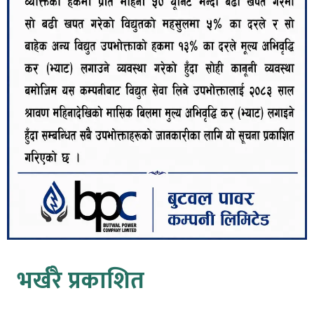
भर्खरै प्रकाशित