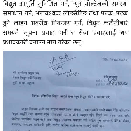
विद्युत आपूर्ति सुनिश्चित गर्न, न्यून भोल्टेजको समस्या
समाधान गर्न, अनावश्यक लोडसेडिङ तथा पटक–पटक
हुने लाइन अवरोध नियन्त्रण गर्न, विद्युत कटौतीबारे
समयमै सूचना प्रवाह गर्न र सेवा प्रवाहलाई थप
प्रभावकारी बनाउन माग गरेका छन्।