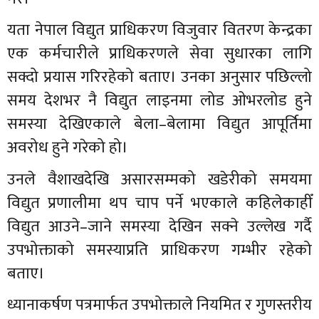
यता नेपाल विद्युत प्राधिकरण विजुवार वितरण केन्द्रका
एक कर्मचारीले प्राधिकरणले सेवा सुधारका लागि
सक्दो प्रयास गरिरहेको बताए। उनका अनुसार पछिल्लो
समय देशभर नै विद्युत लाइनमा लोड ओभरलोड हुने
समस्या देखिएकाले बेला–बेलामा विद्युत आपूर्तिमा
अवरोध हुने गरेको हो।
उनले वैशाखदेखि असारसम्मको खडेरीको समयमा
विद्युत प्रणालीमा थप चाप पर्ने भएकाले कहिलेकाहीँ
विद्युत आउने–जाने समस्या देखिन सक्ने उल्लेख गर्दै
उपभोक्ताको समस्याप्रति प्राधिकरण गम्भीर रहेको
बताए।
ध्यानाकर्षण पत्रमार्फत उपभोक्ताले नियमित र गुणस्तरीय