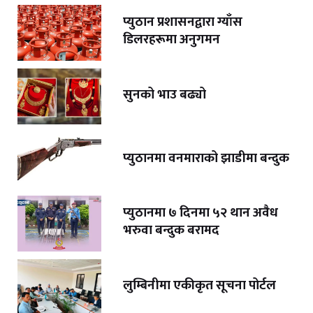
प्युठान प्रशासनद्वारा ग्याँस
डिलरहरूमा अनुगमन
सुनको भाउ बढ्यो
प्युठानमा वनमाराको झाडीमा बन्दुक
प्युठानमा ७ दिनमा ५२ थान अवैध
भरुवा बन्दुक बरामद
लुम्बिनीमा एकीकृत सूचना पोर्टल