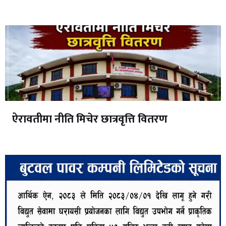
ऐरावतीमा नीति मिचेर छात्रवृत्ति वितरण