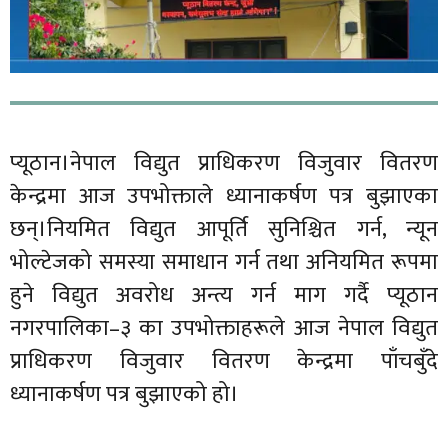
प्यूठान।नेपाल विद्युत प्राधिकरण विजुवार वितरण
केन्द्रमा आज उपभोक्ताले ध्यानाकर्षण पत्र बुझाएका
छन्।नियमित विद्युत आपूर्ति सुनिश्चित गर्न, न्यून
भोल्टेजको समस्या समाधान गर्न तथा अनियमित रूपमा
हुने विद्युत अवरोध अन्त्य गर्न माग गर्दै प्यूठान
नगरपालिका–३ का उपभोक्ताहरूले आज नेपाल विद्युत
प्राधिकरण विजुवार वितरण केन्द्रमा पाँचबुँदे
ध्यानाकर्षण पत्र बुझाएको हो।