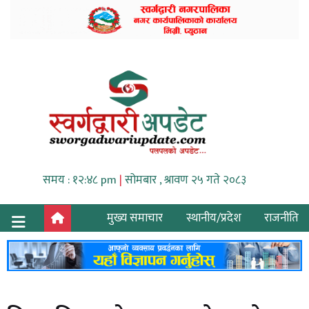
समय : १२:४८ pm
|
सोमबार , श्रावण २५ गते २०८३
मुख्य समाचार
स्थानीय/प्रदेश
राजनीति