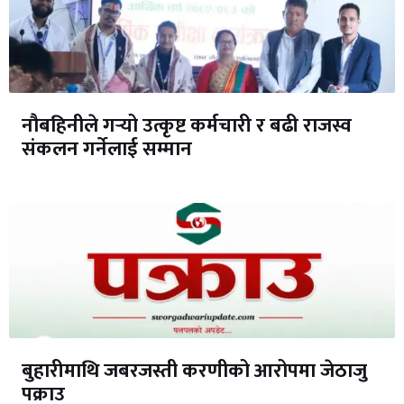
नौबहिनीले गर्‍यो उत्कृष्ट कर्मचारी र बढी राजस्व
संकलन गर्नेलाई सम्मान
बुहारीमाथि जबरजस्ती करणीको आरोपमा जेठाजु
पक्राउ