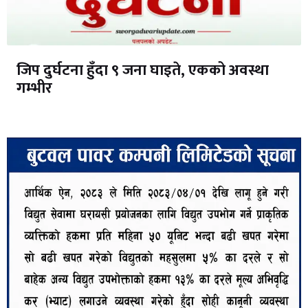
जिप दुर्घटना हुँदा ९ जना घाइते, एकको अवस्था
गम्भीर