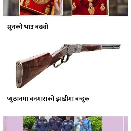
सुनको भाउ बढ्यो
प्युठानमा वनमाराको झाडीमा बन्दुक