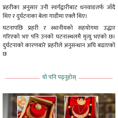
प्रहरीका अनुसार उनी स्वर्गद्वारीबाट धनवाङतर्फ जाँदै
थिए र दुर्घटनाका बेला गाडीमा एक्लै थिए।
घटनापछि प्रहरी र स्थानीयको सहयोगमा उद्धार
गरिएको भए पनि उनको घटनास्थलमै मृत्यु भएको छ।
दुर्घटनाको कारणबारे प्रहरीले अनुसन्धान अघि बढाएको
छ
यो पनि पढ्नुहोस्