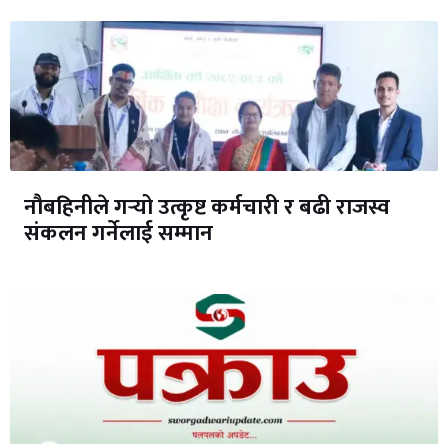
नौबहिनीले गर्‍यो उत्कृष्ट कर्मचारी र बढी राजस्व
संकलन गर्नेलाई सम्मान