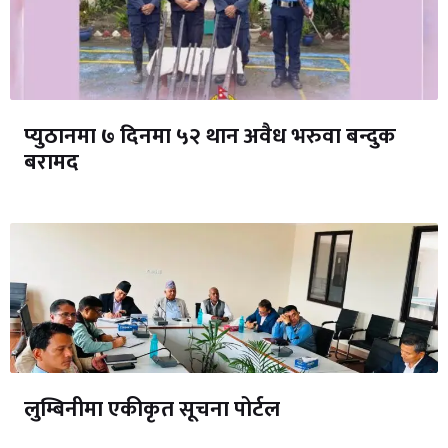
प्युठानमा ७ दिनमा ५२ थान अवैध भरुवा बन्दुक
बरामद
लुम्बिनीमा एकीकृत सूचना पोर्टल