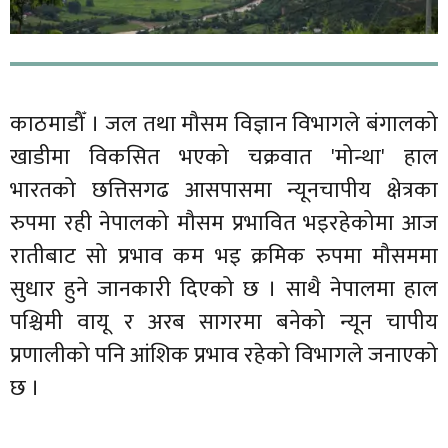
काठमाडौँ । जल तथा मौसम विज्ञान विभागले बंगालको
खाडीमा विकसित भएको चक्रवात 'मोन्था' हाल
भारतको छत्तिसगढ आसपासमा न्यूनचापीय क्षेत्रका
रुपमा रही नेपालको मौसम प्रभावित भइरहेकोमा आज
रातीबाट सो प्रभाव कम भइ क्रमिक रुपमा मौसममा
सुधार हुने जानकारी दिएको छ । साथै नेपालमा हाल
पश्चिमी वायू र अरब सागरमा बनेको न्यून चापीय
प्रणालीको पनि आंशिक प्रभाव रहेको विभागले जनाएको
छ ।