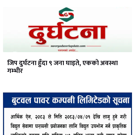
जिप दुर्घटना हुँदा ९ जना घाइते, एकको अवस्था
गम्भीर