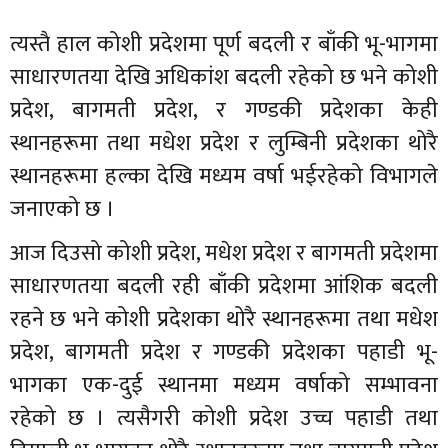
त्यस्तै हाल कोशी प्रदेशमा पूर्ण बदली र बाँकी भू-भागमा
साधारणतया देखि अधिकांश बदली रहेको छ भने कोशी
प्रदेश, बागमती प्रदेश, र गण्डकी प्रदेशका केही
स्थानहरूमा तथा मधेश प्रदेश र लुम्बिनी प्रदेशका थोरै
स्थानहरूमा हल्का देखि मध्यम वर्षा भईरहेको विभागले
जनाएको छ ।
आज दिउसो कोशी प्रदेश, मधेश प्रदेश र बागमती प्रदेशमा
साधारणतया बदली रही बाँकी प्रदेशमा आंशिक बदली
रहने छ भने कोशी प्रदेशका थोरै स्थानहरूमा तथा मधेश
प्रदेश, बागमती प्रदेश र गण्डकी प्रदेशका पहाडी भू-
भागका एक-दुई स्थानमा मध्यम वर्षाको सम्भावना
रहेको छ । त्यसैगरी कोशी प्रदेश उच्च पहाडी तथा