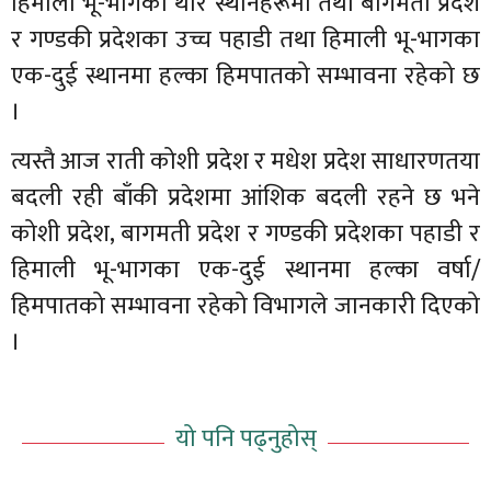
हिमाली भू-भागका थोरै स्थानहरूमा तथा बागमती प्रदेश
र गण्डकी प्रदेशका उच्च पहाडी तथा हिमाली भू-भागका
एक-दुई स्थानमा हल्का हिमपातको सम्भावना रहेको छ
।
त्यस्तै आज राती कोशी प्रदेश र मधेश प्रदेश साधारणतया
बदली रही बाँकी प्रदेशमा आंशिक बदली रहने छ भने
कोशी प्रदेश, बागमती प्रदेश र गण्डकी प्रदेशका पहाडी र
हिमाली भू-भागका एक-दुई स्थानमा हल्का वर्षा/
हिमपातको सम्भावना रहेको विभागले जानकारी दिएको
।
यो पनि पढ्नुहोस्