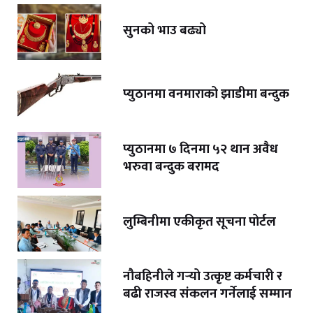
सुनको भाउ बढ्यो
प्युठानमा वनमाराको झाडीमा बन्दुक
प्युठानमा ७ दिनमा ५२ थान अवैध
भरुवा बन्दुक बरामद
लुम्बिनीमा एकीकृत सूचना पोर्टल
नौबहिनीले गर्‍यो उत्कृष्ट कर्मचारी र
बढी राजस्व संकलन गर्नेलाई सम्मान