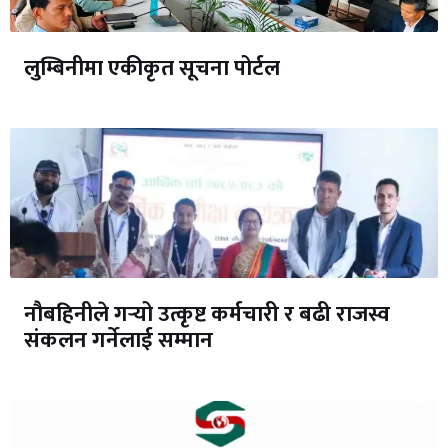
लुम्बिनीमा एकीकृत सूचना पोर्टल
नौबहिनीले गर्‍यो उत्कृष्ट कर्मचारी र बढी राजस्व
संकलन गर्नेलाई सम्मान