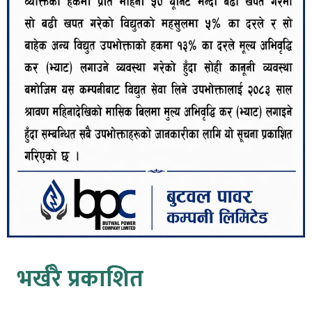
भर्खरै प्रकाशित