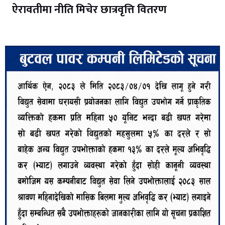
ऐरावतीमा नीति मिचेर छात्रवृत्ति वितरण