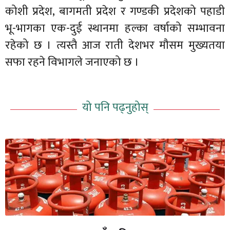
कोशी प्रदेश, बागमती प्रदेश र गण्डकी प्रदेशको पहाडी
भू-भागका एक-दुई स्थानमा हल्का वर्षाको सम्भावना
रहेको छ । त्यस्तै आज राती देशभर मौसम मुख्यतया
सफा रहने विभागले जनाएको छ ।
यो पनि पढ्नुहोस्