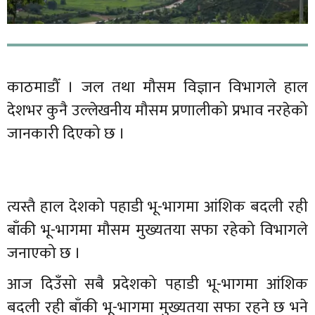
काठमाडौँ । जल तथा मौसम विज्ञान विभागले हाल
देशभर कुनै उल्लेखनीय मौसम प्रणालीको प्रभाव नरहेको
जानकारी दिएको छ ।
त्यस्तै हाल देशको पहाडी भू-भागमा आंशिक बदली रही
बाँकी भू-भागमा मौसम मुख्यतया सफा रहेको विभागले
जनाएको छ ।
आज दिउँसो सबै प्रदेशको पहाडी भू-भागमा आंशिक
बदली रही बाँकी भू-भागमा मुख्यतया सफा रहने छ भने