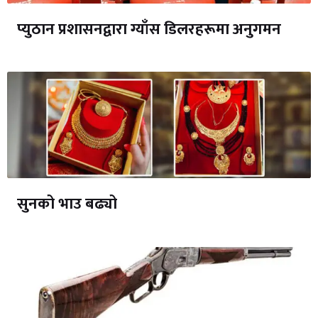
प्युठान प्रशासनद्वारा ग्याँस डिलरहरूमा अनुगमन
सुनको भाउ बढ्यो