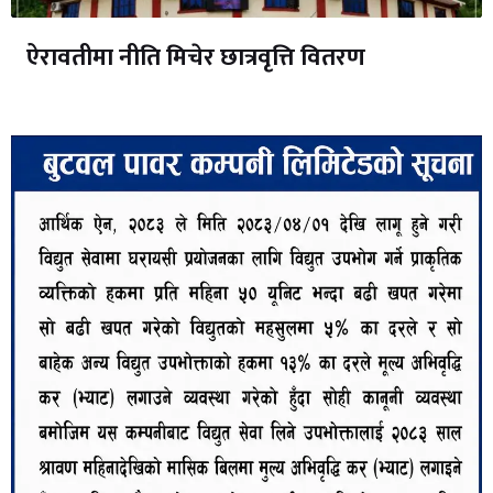
ऐरावतीमा नीति मिचेर छात्रवृत्ति वितरण