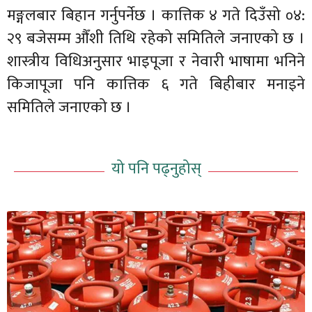
मङ्गलबार बिहान गर्नुपर्नेछ । कात्तिक ४ गते दिउँसो ०४:
२९ बजेसम्म औँशी तिथि रहेको समितिले जनाएको छ ।
शास्त्रीय विधिअनुसार भाइपूजा र नेवारी भाषामा भनिने
किजापूजा पनि कात्तिक ६ गते बिहीबार मनाइने
समितिले जनाएको छ ।
यो पनि पढ्नुहोस्