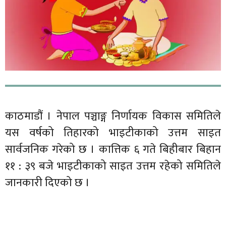
काठमाडौं । नेपाल पञ्चाङ्ग निर्णायक विकास समितिले
यस वर्षको तिहारको भाइटीकाको उत्तम साइत
सार्वजनिक गरेको छ । कात्तिक ६ गते बिहीबार बिहान
११ : ३९ बजे भाइटीकाको साइत उत्तम रहेको समितिले
जानकारी दिएको छ ।