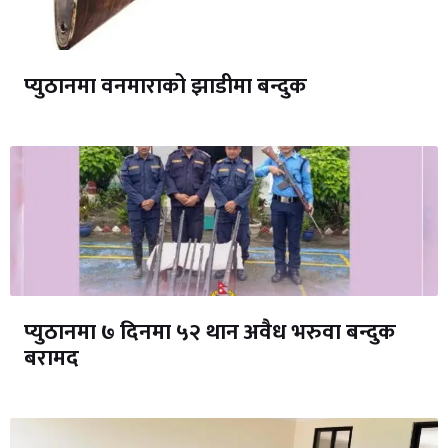
प्युठानमा वनमाराको झाडीमा बन्दुक
प्युठानमा ७ दिनमा ५२ थान अवैध भरुवा बन्दुक
बरामद