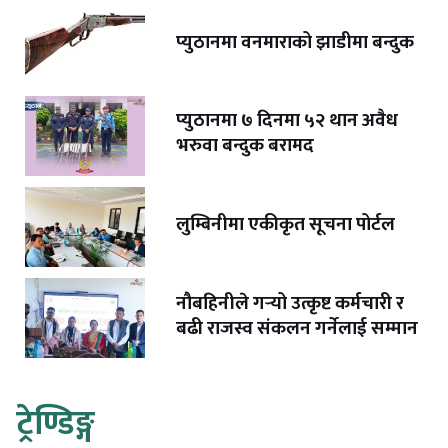
प्युठानमा वनमाराको झाडीमा बन्दुक
प्युठानमा ७ दिनमा ५२ थान अवैध
भरुवा बन्दुक बरामद
लुम्बिनीमा एकीकृत सूचना पोर्टल
नौबहिनीले गर्‍यो उत्कृष्ट कर्मचारी र
बढी राजस्व संकलन गर्नेलाई सम्मान
ट्रेण्डिङ्ग