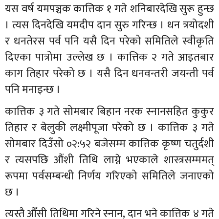
यस वर्ष यमपञ्चक कात्तिक १ गते शनिबारदेखि सुरू हुन्छ
। त्यस दिनदेखि यमदीप दान सुरु गरिन्छ । धन त्रयोदशी
र धनतेरस पर्व पनि यसै दिन परेको समितिले स्वीकृति
दिएका पात्रोमा उल्लेख छ । कात्तिक २ गते आइतबार
काग तिहार परेको छ । यसै दिन धनवन्तरी जयन्ती पर्व
पनि मनाइन्छ ।
कात्तिक ३ गते सोमबार बिहान नरक स्नानसहित कुकुर
तिहार र बेलुकी लक्ष्मीपूजा परेको छ । कात्तिक ३ गते
सोमबार दिउँसो ०२:५२ बजेसम्म कात्तिक कृष्ण चतुर्दशी
र त्यसपछि औंशी तिथि लाग्ने भएकाले शास्त्रसम्ममत्
रूपमा पर्वसम्बन्धी निर्णय गरिएको समितिले जनाएको
छ ।
त्यस्तै औँसी तिथिमा गरिने स्नान, दान भने कात्तिक ४ गते