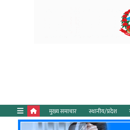
मुख्य समाचार
स्थानीय/प्रदेश