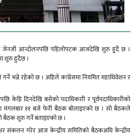
ैठक जेनजी आन्दोलनपछि पहिलोपटक आजदेखि शुरु हुदै छ ।
 शुरु हुदैछ ।
गर्ने भन्ने रहेको छ । अहिले कांग्रेसमा नियमित महाधिवेशन र
एपछि केहि दिनदेखि बसेको पदाधिकारी र पूर्वपदाधिकारीको
दा मंगलबार ११ बजे फेरी बैठक बोलाइएको छ । सो बैठकले
ो बैठक शुरु गर्ने बताइएको छ ।
क्षर संकलन गरेर आज केन्द्रीय समितिको बैठकअघि केन्द्रीय