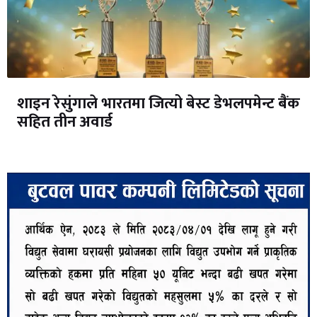
शाइन रेसुंगाले भारतमा जित्यो बेस्ट डेभलपमेन्ट बैंक
सहित तीन अवार्ड