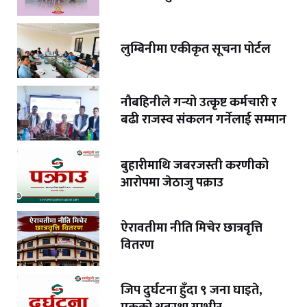
लुम्बिनीमा एकीकृत सूचना पोर्टल
नौबहिनीले गर्‍यो उत्कृष्ट कर्मचारी र
बढी राजस्व संकलन गर्नेलाई सम्मान
बुहारीमाथि जबरजस्ती करणीको
आरोपमा जेठाजु पक्राउ
ऐरावतीमा नीति मिचेर छात्रवृत्ति
वितरण
जिप दुर्घटना हुँदा ९ जना घाइते,