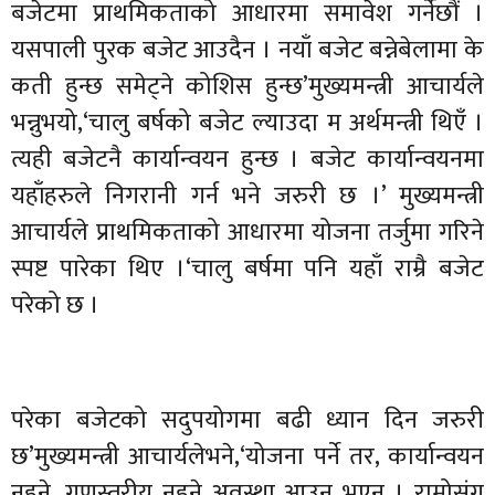
बजेटमा प्राथमिकताको आधारमा समावेश गर्नेछौं ।
यसपाली पुरक बजेट आउदैन । नयाँ बजेट बन्नेबेलामा के
कती हुन्छ समेट्ने कोशिस हुन्छ’मुख्यमन्त्री आचार्यले
भन्नुभयो,‘चालु बर्षको बजेट ल्याउदा म अर्थमन्त्री थिएँ ।
त्यही बजेटनै कार्यान्वयन हुन्छ । बजेट कार्यान्वयनमा
यहाँहरुले निगरानी गर्न भने जरुरी छ ।’ मुख्यमन्त्री
आचार्यले प्राथमिकताको आधारमा योजना तर्जुमा गरिने
स्पष्ट पारेका थिए ।‘चालु बर्षमा पनि यहाँ राम्रै बजेट
परेको छ ।
परेका बजेटको सदुपयोगमा बढी ध्यान दिन जरुरी
छ’मुख्यमन्त्री आचार्यलेभने,‘योजना पर्ने तर, कार्यान्वयन
नहुने, गुणस्तरीय नहुने अवस्था आउनु भएन । राम्रोसंग