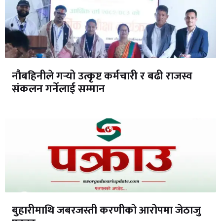
नौबहिनीले गर्‍यो उत्कृष्ट कर्मचारी र बढी राजस्व
संकलन गर्नेलाई सम्मान
बुहारीमाथि जबरजस्ती करणीको आरोपमा जेठाजु