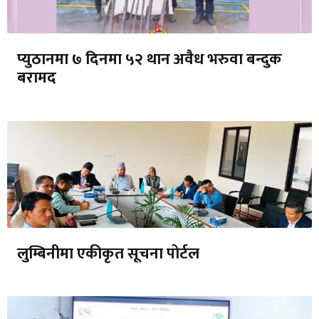
प्युठानमा ७ दिनमा ५२ थान अवैध भरुवा बन्दुक
बरामद
लुम्बिनीमा एकीकृत सूचना पोर्टल