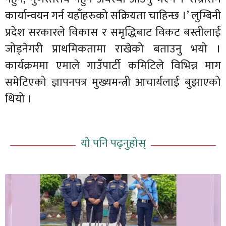
कार्यान्वयन गर्न यहाँहरुको सक्रियता चाहिन्छ ।’ लुम्बिनी
प्रदेश सरकारले विकास र समृद्धिबाट विकट बस्तीलाई
जोड्नेगरी प्राथमिकतामा राखेको बताउनु भयो ।
कार्यक्रममा एमाले गाउँपार्टी कमिटिले विभिन्न माग
समेटिएको ज्ञापनपत्र मुख्यमन्त्री आचार्यलाई बुझाएको
थियो ।
यो पनि पढ्नुहोस्