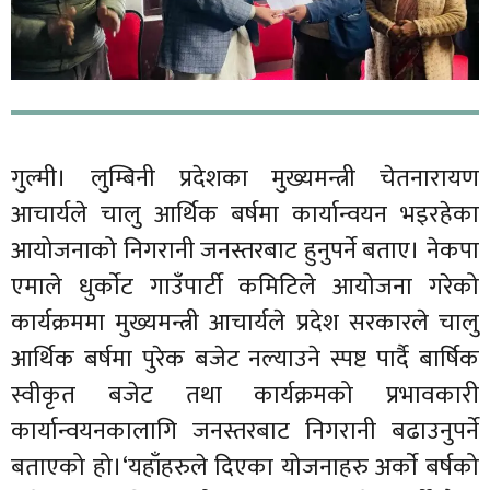
गुल्मी। लुम्बिनी प्रदेशका मुख्यमन्त्री चेतनारायण
आचार्यले चालु आर्थिक बर्षमा कार्यान्वयन भइरहेका
आयोजनाको निगरानी जनस्तरबाट हुनुपर्ने बताए। नेकपा
एमाले धुर्काेट गाउँपार्टी कमिटिले आयोजना गरेको
कार्यक्रममा मुख्यमन्त्री आचार्यले प्रदेश सरकारले चालु
आर्थिक बर्षमा पुरेक बजेट नल्याउने स्पष्ट पार्दै बार्षिक
स्वीकृत बजेट तथा कार्यक्रमको प्रभावकारी
कार्यान्वयनकालागि जनस्तरबाट निगरानी बढाउनुपर्ने
बताएको हो।‘यहाँहरुले दिएका योजनाहरु अर्काे बर्षको