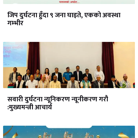
जिप दुर्घटना हुँदा ९ जना घाइते, एकको अवस्था
गम्भीर
सवारी दुर्घटना न्यूनिकरण न्यूनीकरण गरौ
:मुख्यमन्त्री आचार्य