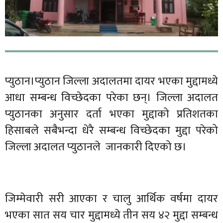
प्युठान।प्युठान जिल्ला अदालतमा दायर भएका मुद्दामध्ये
आधा सम्बन्ध विच्छेदका परेका छन्। जिल्ला अदालत
प्युठानका अनुसार दर्ता भएका मुद्दाको प्रतिशतका
हिसाबले सबैभन्दा धेरै सम्बन्ध विच्छेदका मुद्दा परेको
जिल्ला अदालत प्युठानले जानकारी दिएको छ।
जिम्मेवारी सरी आएका र चालु आर्थिक वर्षमा दायर
भएका सात सय चार मुद्दामध्ये तीन सय ४२ मुद्दा सम्बन्ध