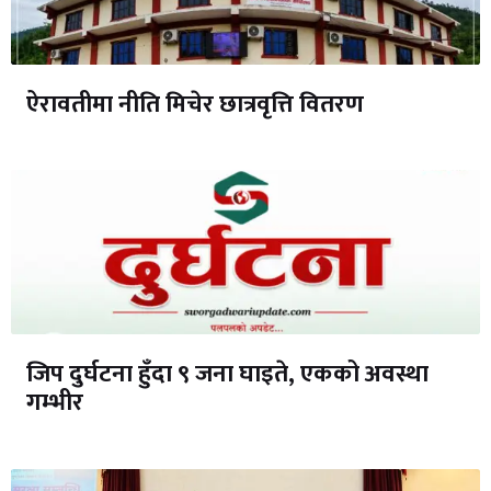
ऐरावतीमा नीति मिचेर छात्रवृत्ति वितरण
जिप दुर्घटना हुँदा ९ जना घाइते, एकको अवस्था
गम्भीर