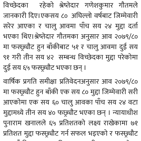
विच्छेदका रहेको श्रेष्तेदार गणेशकुमार गौतमले
जानकारी दिए।एकसय ८० अघिल्लो वर्षबाट जिम्मेवारी
सरेर आएका र चालु आवमा पाँच सय २४ मुद्दा दर्ता
भएका थिए।श्रेष्तेदार गौतमका अनुसार आव २०७९/८०
मा फस्छ्र्यौट हुन बाँकीबाट ५१ र चालु आवमा दुई सय
९१ गरी तीन सय ४२ सम्बन्ध विच्छेदका मुद्दा परेकोमा
दुई सय ६५ फस्छ्र्यौट भएका छन् ।
वार्षिक प्रगति समीक्षा प्रतिवेदनअनुसार आव २०७९/८०
मा फस्छ्र्यौट हुन बाँकी एक सय ८० मुद्दा जिम्मेवारी सरी
आएकोमा एक सय ६० चालु आवका पाँच सय २४ वटा
मुद्दामध्ये तीन सय ४० फछ्र्यौट भएका छन् । न्यायाधीश
पुनाराम खनालले ६५ प्रतिशतको लक्ष्य राखेकामा ७१
प्रतिशत मुद्दा फस्छ्र्यौट गर्न सफल भइएको र फस्छ्र्यौट