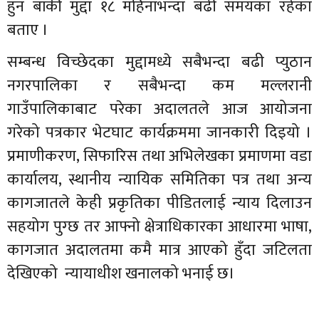
हुन बाँकी मुद्दा १८ महिनाभन्दा बढी समयका रहेका
बताए ।
सम्बन्ध विच्छेदका मुद्दामध्ये सबैभन्दा बढी प्युठान
नगरपालिका र सबैभन्दा कम मल्लरानी
गाउँपालिकाबाट परेका अदालतले आज आयोजना
गरेको पत्रकार भेटघाट कार्यक्रममा जानकारी दिइयो ।
प्रमाणीकरण, सिफारिस तथा अभिलेखका प्रमाणमा वडा
कार्यालय, स्थानीय न्यायिक समितिका पत्र तथा अन्य
कागजातले केही प्रकृतिका पीडितलाई न्याय दिलाउन
सहयोग पुग्छ तर आफ्नो क्षेत्राधिकारका आधारमा भाषा,
कागजात अदालतमा कमै मात्र आएको हुँदा जटिलता
देखिएको न्यायाधीश खनालको भनाई छ।