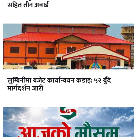
सहित तीन अवार्ड
लुम्बिनीमा बजेट कार्यान्वयन कडाइ: ५२ बुँदे
मार्गदर्शन जारी