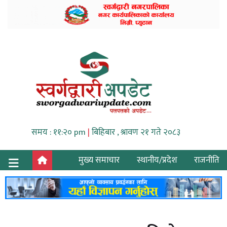
समय : ११:२० pm
|
बिहिबार , श्रावण २१ गते २०८३
मुख्य समाचार
स्थानीय/प्रदेश
राजनीति