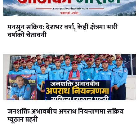
मनसुन सक्रिय: देशभर वर्षा, केही क्षेत्रमा भारी
वर्षाको चेतावनी
जनशक्ति अभावबीच अपराध नियन्त्रणमा सक्रिय
प्यूठान प्रहरी