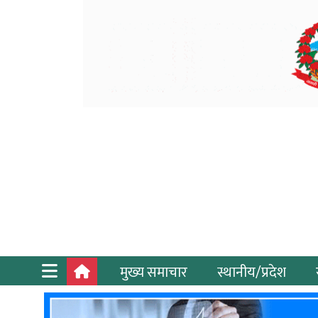
मुख्य समाचार
स्थानीय/प्रदेश