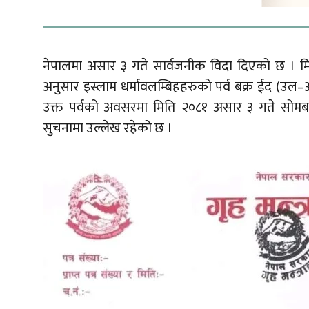
नेपालमा असार ३ गते सार्वजनीक विदा दिएको छ । मित
अनुसार इस्लाम धर्मावलम्बिहहरुको पर्व बक्र ईद (उल–
उक्त पर्वको अवसरमा मिति २०८१ असार ३ गते सोमबार 
सुचनामा उल्लेख रहेको छ ।