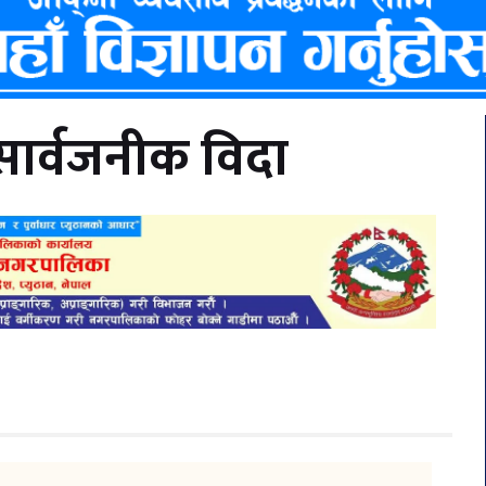
सार्वजनीक विदा