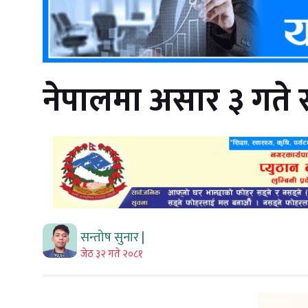
नेपालमा असार ३ गते 
सन्तोष सुनार |
जेठ ३२ गते २०८१