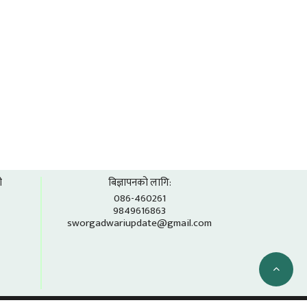
ी
बिज्ञापनको लागि:
086-460261
9849616863
sworgadwariupdate@gmail.com