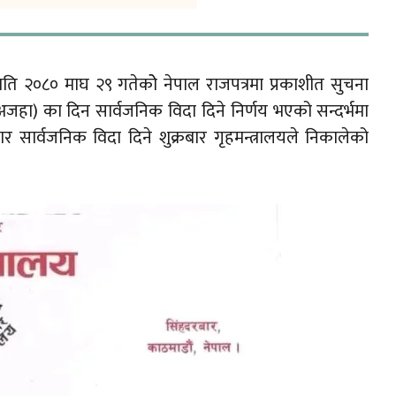
ि २०८० माघ २९ गतेकोे नेपाल राजपत्रमा प्रकाशीत सुचना
अजहा) का दिन सार्वजनिक विदा दिने निर्णय भएको सन्दर्भमा
सार्वजनिक विदा दिने शुक्रबार गृहमन्त्रालयले निकालेको