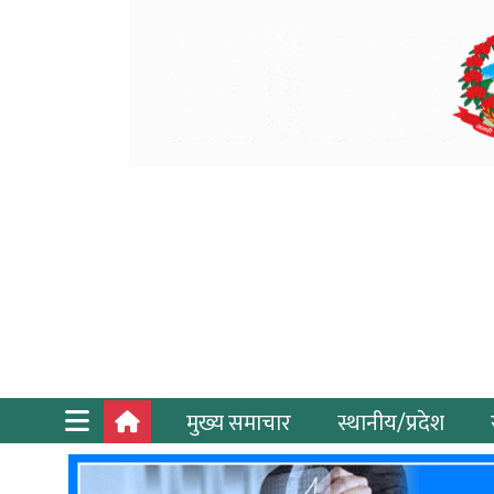
मुख्य समाचार
स्थानीय/प्रदेश