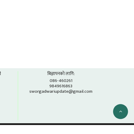
ी
बिज्ञापनको लागि:
086-460261
9849616863
sworgadwariupdate@gmail.com