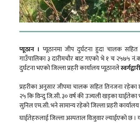
प्यूठान ।
प्यूठानमा जीप दुर्घटना हुदा चालक सहि
गाउँपालिका ३ दारीमचौर बाट गएको भे १ च २५७५ नं.को
दुर्घटना भएको जिल्ला प्रहरी कार्यालय प्यूठानले
स्वर्गद्
प्रहरीका अनुसार जीपमा चालक सहित तिनजना रहेका 
२५ कि विन्दु जि.सी. ३० वर्ष की उज्यली खड्का घाई
सुनिल एम.सी. भने सामान्य रहेको जिल्ला प्रहरी कार्याल
घाईतेहरुलाई जिल्ला अस्पताल विजुवार ल्याईएको छ । य