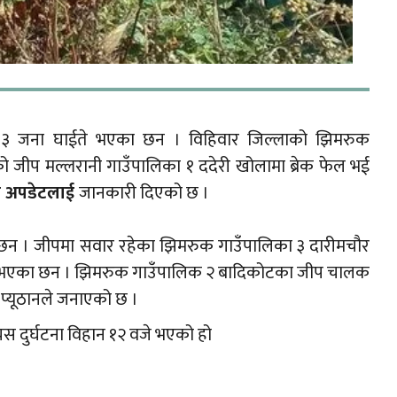
त ३ जना घाईते भएका छन । विहिवार जिल्लाको झिमरुक
 जीप मल्लरानी गाउँपालिका १ ददेरी खोलामा ब्रेक फेल भई
वारी अपडेटलाई
जानकारी दिएको छ ।
छन । जीपमा सवार रहेका झिमरुक गाउँपालिका ३ दारीमचौर
तेका भएका छन । झिमरुक गाउँपालिक २ बादिकोटका जीप चालक
य प्यूठानले जनाएको छ ।
स दुर्घटना विहान १२ वजे भएको हो