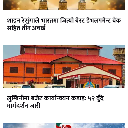
शाइन रेसुंगाले भारतमा जित्यो बेस्ट डेभलपमेन्ट बैंक
सहित तीन अवार्ड
लुम्बिनीमा बजेट कार्यान्वयन कडाइ: ५२ बुँदे
मार्गदर्शन जारी