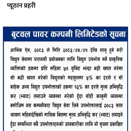
प्यूठान प्रहरी