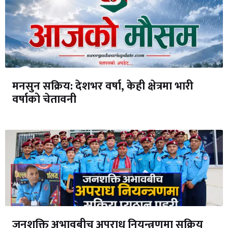
मनसुन सक्रिय: देशभर वर्षा, केही क्षेत्रमा भारी
वर्षाको चेतावनी
जनशक्ति अभावबीच अपराध नियन्त्रणमा सक्रिय