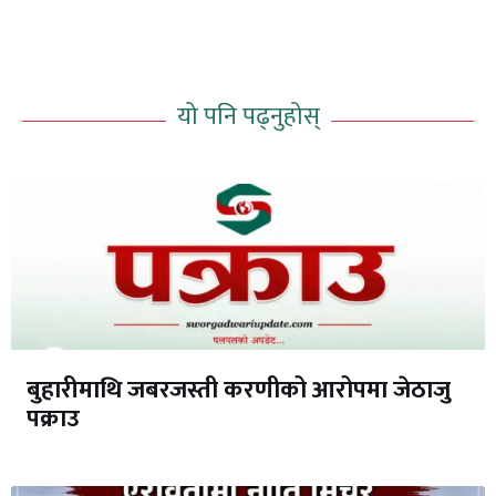
यो पनि पढ्नुहोस्
बुहारीमाथि जबरजस्ती करणीको आरोपमा जेठाजु
पक्राउ