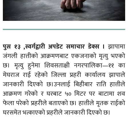
पुस १३ ,स्वर्गद्वारी अपडेट समाचार डेक्स ।
झापामा
जंगली हात्तीको आक्रमणबाट एकजनाको मृत्यु भएको
छ। मृत्यु हुनेमा शिवसताक्षी नगरपालिका—११ का
मेघराज राई रहेको जिल्ला प्रहरी कार्यालय झापाले
जानकारी दिएको छ।उनलाई बिहीबार राति हात्तीले
आक्रमण गरेको र घरबाट ५० मिटर पर बाटामा शव
फेला परेको प्रहरीले बताएको छ। हात्तीले मृतक राईको
घरसमेत भत्काएको प्रहरीले जानकारी दिएको छ।