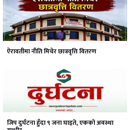
ऐरावतीमा नीति मिचेर छात्रवृत्ति वितरण
जिप दुर्घटना हुँदा ९ जना घाइते, एकको अवस्था