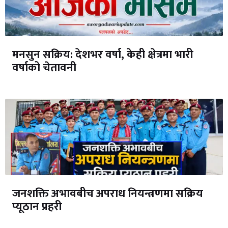
मनसुन सक्रिय: देशभर वर्षा, केही क्षेत्रमा भारी
वर्षाको चेतावनी
जनशक्ति अभावबीच अपराध नियन्त्रणमा सक्रिय
प्यूठान प्रहरी