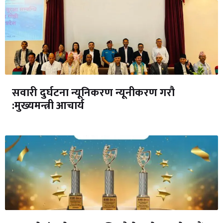
सवारी दुर्घटना न्यूनिकरण न्यूनीकरण गरौ
:मुख्यमन्त्री आचार्य