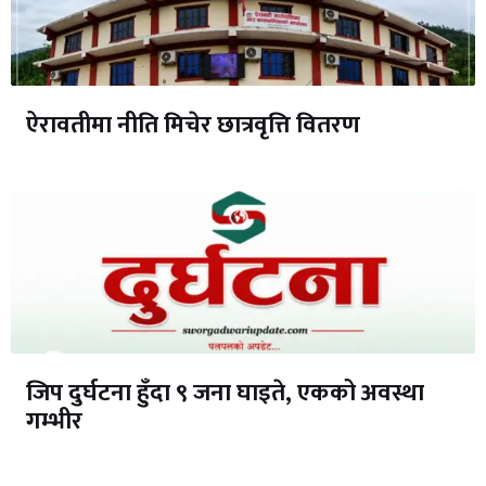
ऐरावतीमा नीति मिचेर छात्रवृत्ति वितरण
जिप दुर्घटना हुँदा ९ जना घाइते, एकको अवस्था
गम्भीर