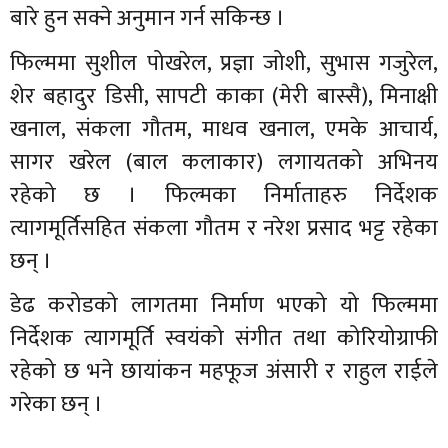
बारे हुन सक्ने अनुमान गर्न सकिन्छ ।
फिल्ममा सुशील पोखरेल, प्रज्ञा जोशी, सुभास गजुरेल,
शेर बहादुर डिसी, सापटी काका (मेरी बास्सै), मिनाक्षी
खनाल, संकला गौतम, माधव खनाल, एमके आचार्य,
सागर खरेल (बाल कलाकार) लगायतको अभिनय
रहेको छ । फिल्मका निर्माताहरु निर्देशक
त्यागमूर्तिसहित संकला गौतम र नरेश प्रसाद भट्ट रहेका
छन् ।
डेढ करोडको लागतमा निर्माण भएको यो फिल्ममा
निर्देशक त्यागमूर्ति स्वयंको संगीत तथा कोरियोग्राफी
रहेको छ भने छायांकन महफूज अंसारी र राहुल राईले
गरेका छन् ।