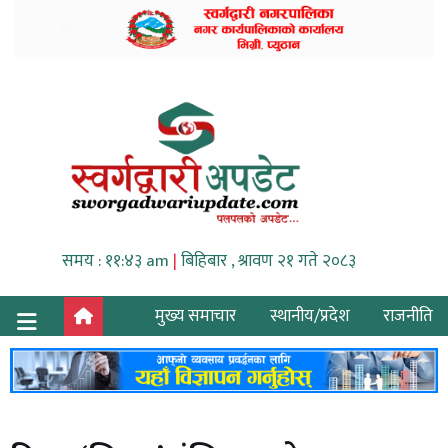
समय : ११:४३ am
|
बिहिबार , श्रावण २१ गते २०८३
मुख्य समाचार
स्थानीय/प्रदेश
राजनीति