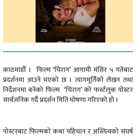
काठमाडौँ । फिल्म ‘चिराग’ आगामी मंसिर ५ गतेबाट
प्रदर्शनमा आउने भएको छ । त्यागमूर्तिको लेखन तथा
निर्देशनमा बनेको फिल्म ‘चिराग’ को फर्स्टलुक पोस्टर
सार्वजनिक गर्दै प्रदर्शन मिति घोषणा गरिएको हो ।
पोस्टरबाट फिल्मको कथा पहिचान र अस्तित्वको संघर्ष