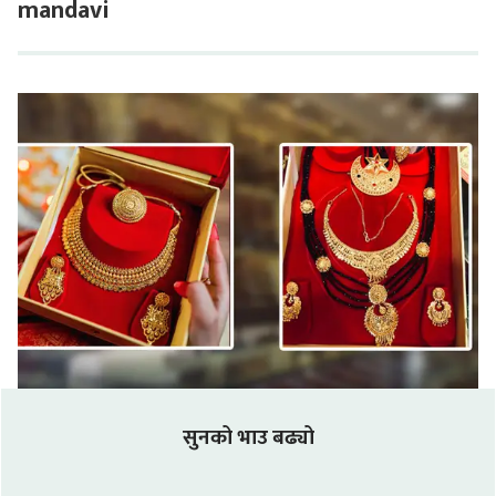
mandavi
सुनको भाउ बढ्यो