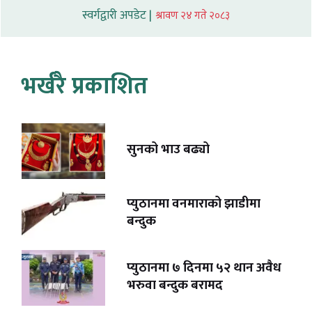
स्वर्गद्वारी अपडेट |
श्रावण २४ गते २०८३
भर्खरै प्रकाशित
सुनको भाउ बढ्यो
प्युठानमा वनमाराको झाडीमा
बन्दुक
प्युठानमा ७ दिनमा ५२ थान अवैध
भरुवा बन्दुक बरामद