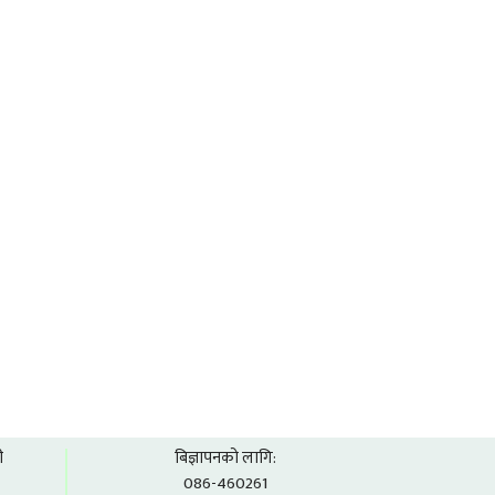
ी
बिज्ञापनको लागि:
086-460261