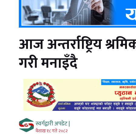
आज अन्तर्राष्ट्रिय श्र
गरी मनाइँदै
स्वर्गद्वारी अपडेट |
वैशाख १८ गते २०८२