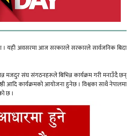
मिक दिवश । यही अवसरमा आज सरकारले सरकारले सार्वजनिक बिदा
न्न मजदुर संघ संगठनहरूले बिभिन्न कार्यक्रम गरी मनाउँदै छन्
ष्ठी आदि कार्यक्रमको आयोजना हुनेछ । विश्वका साथै नेपालमा
को छ ।