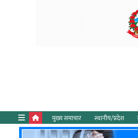
मुख्य समाचार
स्थानीय/प्रदेश