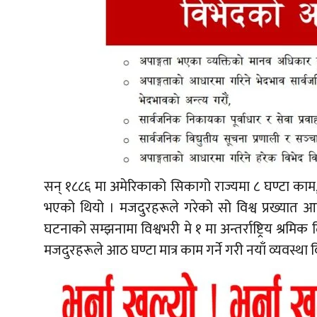
सन् १८८६ मा अमेरिकाको सिकागो राज्यमा ८ घण्टा काम,
भएको थियो । मजदुरहरूले गरेको सो विश्व प्रख्यात 
घटनाको सम्झनामा विश्वभरी मे १ मा अन्तर्राष्ट्रिय श
मजदुरहरूले आठ घण्टा मात्र काम गर्ने गरी नयाँ व्यवस्थ