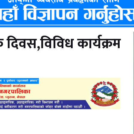
मिक दिवस,विविध कार्यक्रम