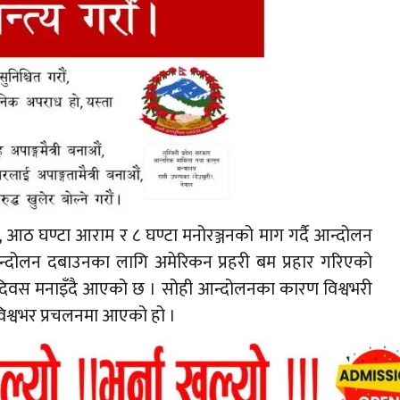
 आठ घण्टा आराम र ८ घण्टा मनोरञ्जनको माग गर्दै आन्दोलन
आन्दोलन दबाउनका लागि अमेरिकन प्रहरी बम प्रहार गरिएको
्रमिक दिवस मनाइँदै आएको छ । सोही आन्दोलनका कारण विश्वभरी
ा विश्वभर प्रचलनमा आएको हो ।