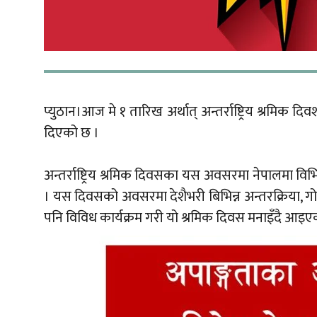
प्युठान।आज मे १ तारिख अर्थात् अन्तर्राष्ट्रिय श्र
दिएको छ ।
अन्तर्राष्ट्रिय श्रमिक दिवसका यस अवसरमा नेपालमा विभि
। यस दिवसको अवसरमा देशैभरी बिभिन्न अन्तरक्रिया, गो
पनि विविध कार्यक्रम गरी यो श्रमिक दिवस मनाइँदै आइए