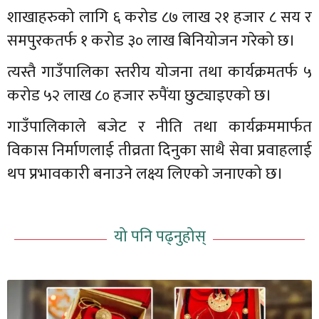
शाखाहरुको लागि ६ करोड ८७ लाख २१ हजार ८ सय र
समपुरकतर्फ १ करोड ३० लाख बिनियोजन गरेको छ।
त्यस्तै गाउँपालिका स्तरीय योजना तथा कार्यक्रमतर्फ ५
करोड ५२ लाख ८० हजार रुपैंया छुट्याइएको छ।
गाउँपालिकाले बजेट र नीति तथा कार्यक्रममार्फत
विकास निर्माणलाई तीव्रता दिनुका साथै सेवा प्रवाहलाई
थप प्रभावकारी बनाउने लक्ष्य लिएको जनाएको छ।
यो पनि पढ्नुहोस्