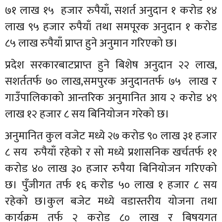
७१ लाख १५ हजार रुपैयाँ, सशर्त अनुदान १ करोड १४
लाख ९५ हजार रुपैयाँ तथा समपूरक अनुदान १ करोड
८५ लाख रुपैयाँ प्राप्त हुने अनुमान गरिएको छ।
प्रदेश सरकारबाटप्राप्त हुने बिशेष अनुदान २२ लाख,
सशर्ततर्फ ७० लाख,समपुरक अनुदानतर्फ ७५ लाख र
गाउँपालिकाको आन्तरिक अनुमानित आय २ करोड ४९
लाख १२ हजार ८ सय बिनियोजन गरेको छ।
अनुमानित कुल वजेट मध्ये २७ करोड ९० लाख ३१ हजार
८ सय रुपैयाँ रहेको र सो मध्ये प्रशासनिक खर्चतर्फ ११
करोड ४० लाख ३० हजार रुपैया बिनियोजन गरिएको
छ। पुँजीगत तर्फ १६ करोड ५० लाख १ हजार ८ सय
रहेको छ।कुल बजेट मध्ये वडास्तरीय योजना तथा
कार्यक्रम तर्फ २ करोड ८० लाख र बिषयगत