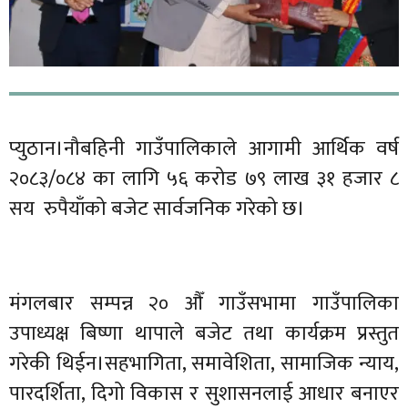
प्युठान।नौबहिनी गाउँपालिकाले आगामी आर्थिक वर्ष
२०८३/०८४ का लागि ५६ करोड ७९ लाख ३१ हजार ८
सय रुपैयाँको बजेट सार्वजनिक गरेको छ।
मंगलबार सम्पन्न २० औँ गाउँसभामा गाउँपालिका
उपाध्यक्ष बिष्णा थापाले बजेट तथा कार्यक्रम प्रस्तुत
गरेकी थिईन।सहभागिता, समावेशिता, सामाजिक न्याय,
पारदर्शिता, दिगो विकास र सुशासनलाई आधार बनाएर