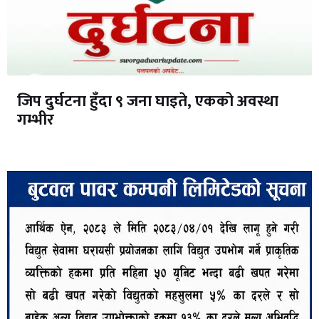
जिप दुर्घटना हुँदा ९ जना घाइते, एकको अवस्था
गम्भीर