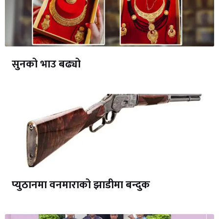
सुनको भाउ बढ्यो
प्युठानमा वनमाराको झाडीमा बन्दुक