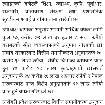
ल्याइएको बजेटले शिक्षा, स्वास्थ्य, कृषि, पूर्वाधार,
रोजगारी, वातावरण संरक्षण तथा प्रशासनिक
सुदृढीकरणलाई प्राथमिकतामा राखेको छ।
उपाध्यक्ष थापाका अनुसार आगामी आर्थिक वर्षका लागि
कुल ५६ करोड ७९ लाख ३१ हजार ८ सय रुपैयाँ
बराबरको स्रोत व्यवस्थापनको अनुमान गरिएको छ।
संघीय सरकारबाट वित्तीय समानीकरण अनुदानतर्फ १०
करोड ९८ लाख रुपैयाँ, संघीय बिभाज्य कोषबाट प्राप्त
हुने ११ करोड ९७ लाख छुट्याइएको छ।सशर्त
अनुदानतर्फ २४ करोड ९१ लाख ९ हजार रुपैयाँ र नेपाल
सरकारबाट प्राप्त विशेष अनुदानतर्फ ९१ लाख रुपैयाँ
प्राप्त हुने अपेक्षा गरिएको छ।
त्यसैगरी प्रदेश सरकारबाट वित्तीय समानीकरण अनुदान