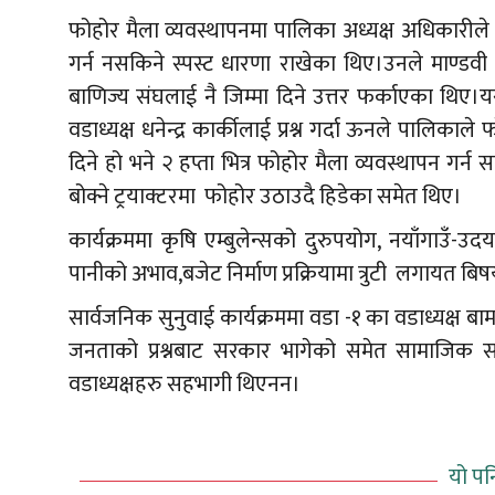
फोहोर मैला व्यवस्थापनमा पालिका अध्यक्ष अधिकारीले 
गर्न नसकिने स्पस्ट धारणा राखेका थिए।उनले माण्ड
बाणिज्य संघलाई नै जिम्मा दिने उत्तर फर्काएका थिए।
वडाध्यक्ष धनेन्द्र कार्कीलाई प्रश्न गर्दा ऊनले पालिक
दिने हो भने २ हप्ता भित्र फोहोर मैला व्यवस्थापन गर्
बोक्ने ट्रयाक्टरमा फोहोर उठाउदै हिडेका समेत थिए।
कार्यक्रममा कृषि एम्बुलेन्सको दुरुपयोग, नयाँगाउँ-उद
पानीको अभाव,बजेट निर्माण प्रक्रियामा त्रुटी लगायत बिष
सार्वजनिक सुनुवाई कार्यक्रममा वडा -१ का वडाध्यक्ष बाम 
जनताको प्रश्नबाट सरकार भागेको समेत सामाजिक सं
वडाध्यक्षहरु सहभागी थिएनन।
यो पन