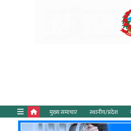
मुख्य समाचार
स्थानीय/प्रदेश