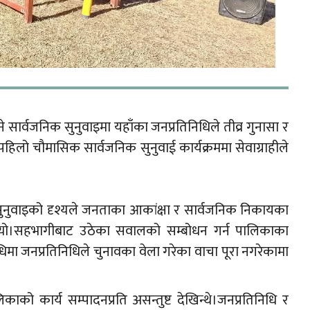
े सार्वजनिक सुनुवाइमा यहाँका जनप्रतिनिधिले तीव्र गुनासा र
 पहिलो चौमासिक सार्वजनिक सुनुवाई कार्यक्रममा सेवाग्राहीले
सुनुवाइको दृश्यले जनताका आकांक्षा र सार्वजनिक निकायका
ँथ्यो।सहभागीबाट उठेका सवालको सम्बोधन गर्न पालिकाका
धिमा जनप्रतिनिधिले चुनावका वेला गरेका वाचा पूरा नगरेकामा
ो कार्य सम्पादनप्रति असन्तुष्ट देखिन्थे।जनप्रतिनिधि र