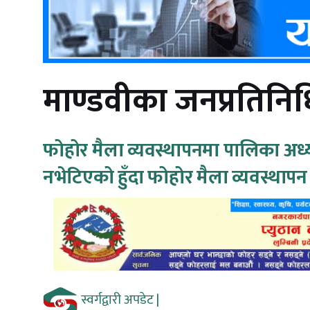
माण्डवीका जनप्रतिनिधिमाथ
फोहोर मैला व्यवस्थापनमा पालिका अध्य
नभेटिएको हुँदा फोहोर मैला व्यवस्थापन
स्वर्गद्वारी अपडेट |