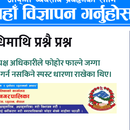
ि प्रश्नै प्रश्न
क्ष अधिकारीले फोहोर फाल्ने जग्गा
 गर्न नसकिने स्पस्ट धारणा राखेका थिए।