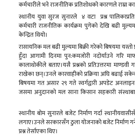
कर्मचारीले भने राजनीतिक प्रतिशोधको कारणले राम्रा क
स्थानीय युवा सुरज सुनारले ४ वटा प्रश्न पालिकाप्रत
कर्मचारी राजनीतिक कार्यक्रम पुगेको देखि बढी मुल्य
केन्द्रित थियो।
रासायनिक मल बढी मुल्यमा बिक्री गरेको बिषयमा यस्
हुँदा आगामी दिनमा पुन:कमजोरी नदोर्याउने गरि माफ 
कालाथोकीले बताए।यसै प्रश्नको प्रतिउत्तरमा माण्ड
राखेका छन्।उनले कारवाहीको प्रक्रिया अघि बढाई सक
बिषयमा गत असार २९ गते स्वर्गद्वारी अपडेट अनलाइ
जसमा अनुदानको मल साना किसान सहकारी संस्थाबाट २
स्थानीय बोम सुनारले बजेट निर्माण गर्दा स्थानीयवास
लगाए।उनले सरकारसँग ठुला योजनाको बजेट निर्माण गर्ने 
प्रश्न तेर्साएका थिए।