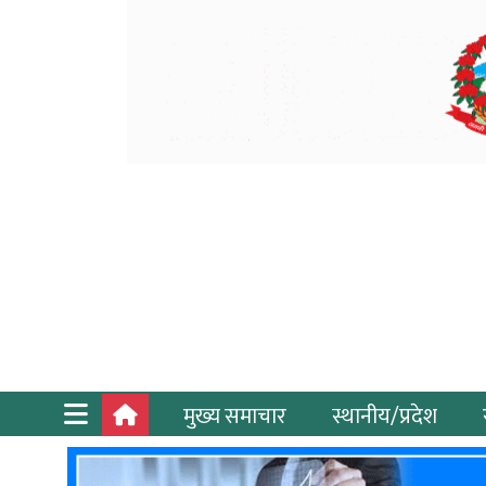
मुख्य समाचार
स्थानीय/प्रदेश