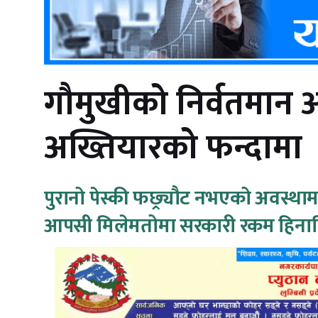
गौमुखीको निर्वतमान 
अख्तियारको फन्दामा
पुरानो पेस्की फछ्र्यौट नभएको अवस्थाम
आपसी मिलेमतोमा सरकारी रकम हिनाम