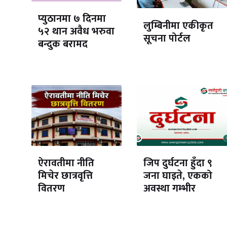
प्युठानमा ७ दिनमा
लुम्बिनीमा एकीकृत
५२ थान अवैध भरुवा
सूचना पोर्टल
बन्दुक बरामद
ऐरावतीमा नीति
जिप दुर्घटना हुँदा ९
मिचेर छात्रवृत्ति
जना घाइते, एकको
वितरण
अवस्था गम्भीर