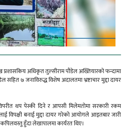
मुख प्रशासकिय अधिकृत तुल्सीराम पौडेल अख्तियारको फन्दामा
 सहित ७ जनाविरुद्ध विशेष अदालतमा भ्रष्टाचार मुद्दा दायर
 विपरीत थप पेस्की दिने र आपसी मिलेमतोमा सरकारी रकम
लाई विपक्षी बनाई मुद्दा दायर गरेको आयोगले आइतबार जारी
 कपिलवस्तु हुँदा लेखापालमा कार्यरत थिए।