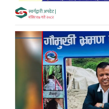
स्वर्गद्वारी अपडेट |
मंसिर १७ गते २०८२