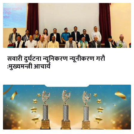
सवारी दुर्घटना न्यूनिकरण न्यूनीकरण गरौ
:मुख्यमन्त्री आचार्य