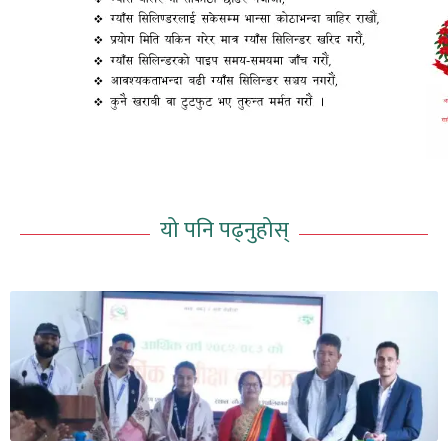
यो पनि पढ्नुहोस्