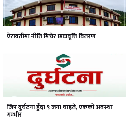
ऐरावतीमा नीति मिचेर छात्रवृत्ति वितरण
जिप दुर्घटना हुँदा ९ जना घाइते, एकको अवस्था
गम्भीर