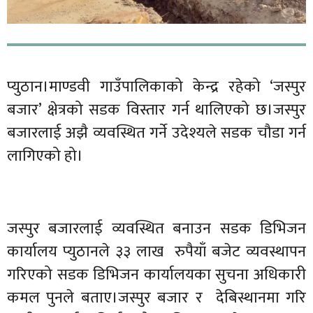
प्युठान।माण्डवी गाउँपालिकाको केन्द्र रहेको ‘जस्पुर
बजार’ क्षेत्रको सडक विस्तार गर्न थालिएको छ।जस्पुर
बजारलाई अझै व्यवस्थित गर्ने उदेश्यले सडक चौडा गर्न
लागिएको हो।
जस्पुर बजारलाई व्यवस्थित बनाउन सडक डिभिजन
कार्यालय प्युठानले ३३ लाख रुपैयाँ बजेट व्यवस्थापन
गरिएको सडक डिभिजन कार्यालयका सुचना अधिकारी
कमल पुनले बताए।जस्पुर बजार र देबिस्थानमा गरि