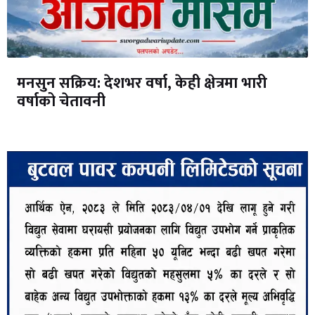
मनसुन सक्रिय: देशभर वर्षा, केही क्षेत्रमा भारी
वर्षाको चेतावनी