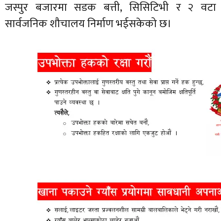
जस्पुर बजारमा सडक बत्ती, सिसिटिभी र २ वटा
सार्वजनिक शौचालय निर्माण भईसकेको छ।