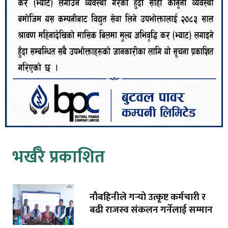
भर्खरै प्रकाशित
नौबहिनीले गर्‍यो उत्कृष्ट कर्मचारी र
बढी राजस्व संकलन गर्नेलाई सम्मान