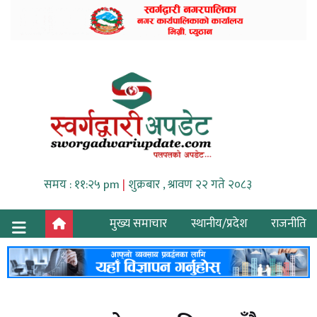
समय : ११:२५ pm
|
शुक्रबार , श्रावण २२ गते २०८३
मुख्य समाचार
स्थानीय/प्रदेश
राजनीति