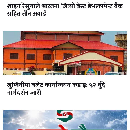
शाइन रेसुंगाले भारतमा जित्यो बेस्ट डेभलपमेन्ट बैंक
सहित तीन अवार्ड
लुम्बिनीमा बजेट कार्यान्वयन कडाइ: ५२ बुँदे
मार्गदर्शन जारी