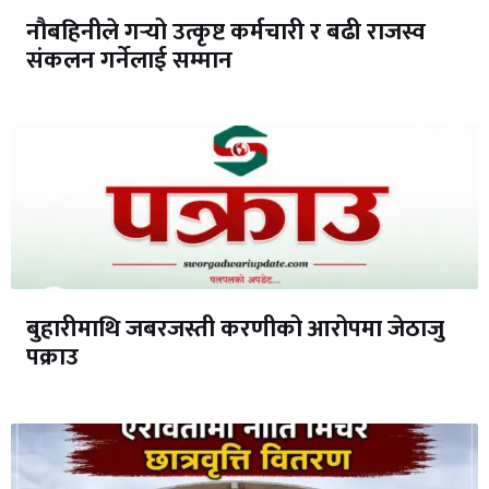
नौबहिनीले गर्‍यो उत्कृष्ट कर्मचारी र बढी राजस्व
संकलन गर्नेलाई सम्मान
बुहारीमाथि जबरजस्ती करणीको आरोपमा जेठाजु
पक्राउ