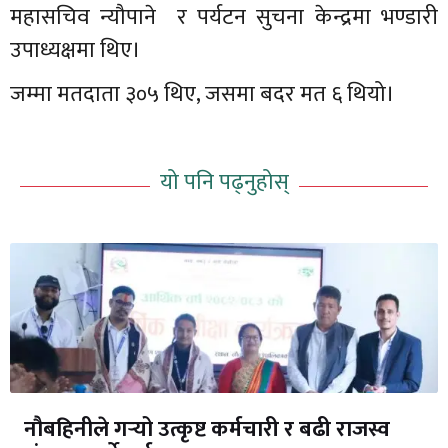
महासचिव न्यौपाने र पर्यटन सुचना केन्द्रमा भण्डारी
उपाध्यक्षमा थिए।
जम्मा मतदाता ३०५ थिए, जसमा बदर मत ६ थियो।
यो पनि पढ्नुहोस्
नौबहिनीले गर्‍यो उत्कृष्ट कर्मचारी र बढी राजस्व