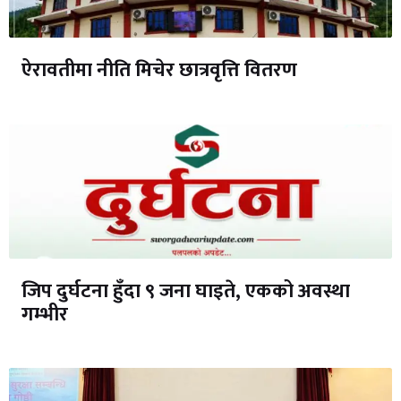
ऐरावतीमा नीति मिचेर छात्रवृत्ति वितरण
जिप दुर्घटना हुँदा ९ जना घाइते, एकको अवस्था
गम्भीर