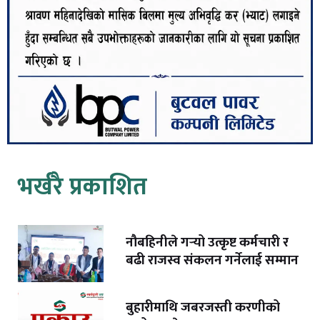
भर्खरै प्रकाशित
नौबहिनीले गर्‍यो उत्कृष्ट कर्मचारी र
बढी राजस्व संकलन गर्नेलाई सम्मान
बुहारीमाथि जबरजस्ती करणीको