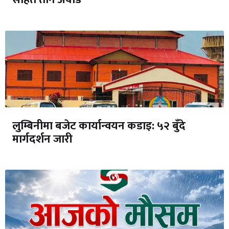
लुम्बिनीमा बजेट कार्यान्वयन कडाइ: ५२ बुँदे
मार्गदर्शन जारी