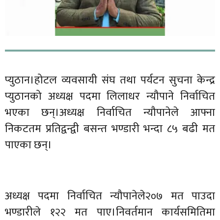
प्युठान।होटल व्यवसायी संघ तथा पर्यटन सुचना केन्द्र
प्युठानको अध्यक्ष पदमा लिलाधर न्यौपाने निर्वाचित
भएका छन्।अध्यक्ष निर्वाचित न्यौपानेले आफ्ना
निकटतम प्रतिद्वन्द्वी बसन्त भण्डारी भन्दा ८५ बढी मत
पाएका छन्।
अध्यक्ष पदमा निर्वाचित न्यौपानेले२०७ मत पाउदा
भण्डारीले १२२ मत पाए।निवर्तमान कार्यसमितिमा