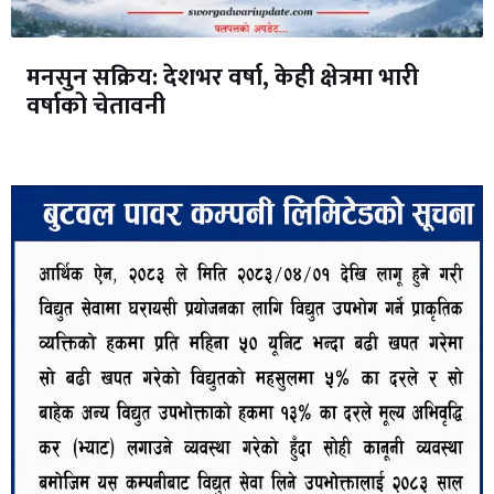
मनसुन सक्रिय: देशभर वर्षा, केही क्षेत्रमा भारी
वर्षाको चेतावनी