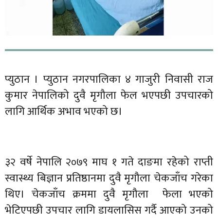
प्युठान । प्युठान नगरपालिका ४ गाजुरी निवासी राज
कुमार नेपालिको दुवै मृगौला फेल भएपछी उपचारको
लागि आर्थिक अभाव भएको छ।
३२ वर्षे नेपालि २०७९ माघ १ गते दाङमा रहेको राप्ती
स्वास्थ्य बिज्ञान प्रतिष्ठानमा दुवै मृगौला चेकजाँच गरेका
थिए। चेकजाँच क्रममा दुवै मृगौला फेला भएको
भेटिएपछी उपचार लागि डायलासिस गर्दै आएको उनको