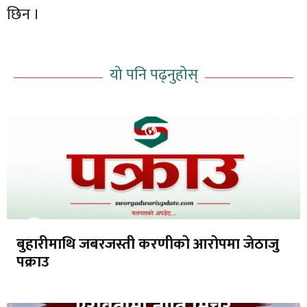
छिन ।
यो पनि पढ्नुहोस्
बुहारीमाथि जबरजस्ती करणीको आरोपमा जेठाजु
पक्राउ