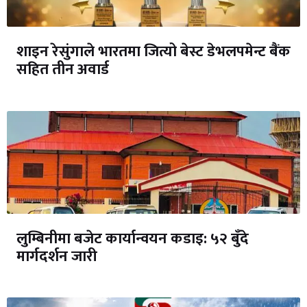
शाइन रेसुंगाले भारतमा जित्यो बेस्ट डेभलपमेन्ट बैंक
सहित तीन अवार्ड
लुम्बिनीमा बजेट कार्यान्वयन कडाइ: ५२ बुँदे
मार्गदर्शन जारी