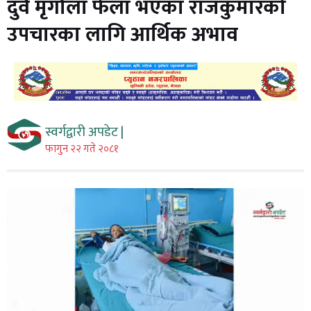
दुवै मृगौला फेला भएका राजकुमारको
उपचारका लागि आर्थिक अभाव
स्वर्गद्वारी अपडेट |
फागुन २२ गते २०८१