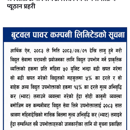
प्यूठान प्रहरी