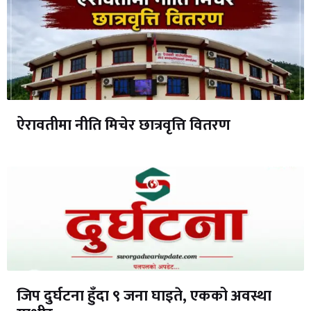
ऐरावतीमा नीति मिचेर छात्रवृत्ति वितरण
जिप दुर्घटना हुँदा ९ जना घाइते, एकको अवस्था