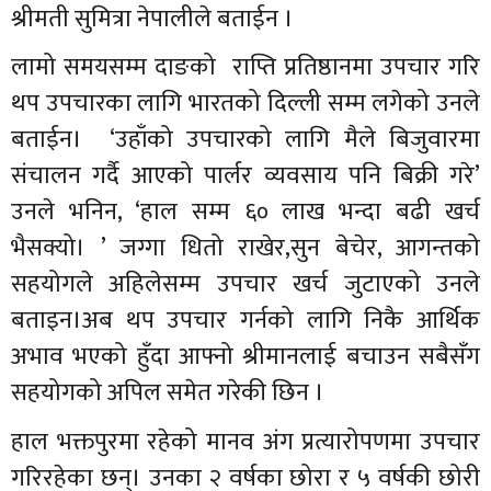
श्रीमती सुमित्रा नेपालीले बताईन ।
लामो समयसम्म दाङको राप्ति प्रतिष्ठानमा उपचार गरि
थप उपचारका लागि भारतको दिल्ली सम्म लगेको उनले
बताईन। ‘उहाँको उपचारको लागि मैले बिजुवारमा
संचालन गर्दै आएको पार्लर व्यवसाय पनि बिक्री गरे’
उनले भनिन, ‘हाल सम्म ६० लाख भन्दा बढी खर्च
भैसक्यो। ’ जग्गा धितो राखेर,सुन बेचेर, आगन्तको
सहयोगले अहिलेसम्म उपचार खर्च जुटाएको उनले
बताइन।अब थप उपचार गर्नको लागि निकै आर्थिक
अभाव भएको हुँदा आफ्नो श्रीमानलाई बचाउन सबैसँग
सहयोगको अपिल समेत गरेकी छिन ।
हाल भक्तपुरमा रहेको मानव अंग प्रत्यारोपणमा उपचार
गरिरहेका छन्। उनका २ वर्षका छोरा र ५ वर्षकी छोरी