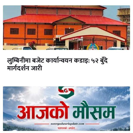
लुम्बिनीमा बजेट कार्यान्वयन कडाइ: ५२ बुँदे
मार्गदर्शन जारी