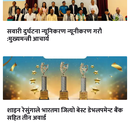
सवारी दुर्घटना न्यूनिकरण न्यूनीकरण गरौ
:मुख्यमन्त्री आचार्य
शाइन रेसुंगाले भारतमा जित्यो बेस्ट डेभलपमेन्ट बैंक
सहित तीन अवार्ड