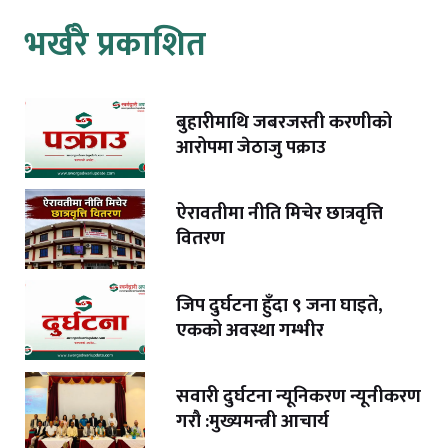
भर्खरै प्रकाशित
बुहारीमाथि जबरजस्ती करणीको
आरोपमा जेठाजु पक्राउ
ऐरावतीमा नीति मिचेर छात्रवृत्ति
वितरण
जिप दुर्घटना हुँदा ९ जना घाइते,
एकको अवस्था गम्भीर
सवारी दुर्घटना न्यूनिकरण न्यूनीकरण
गरौ :मुख्यमन्त्री आचार्य