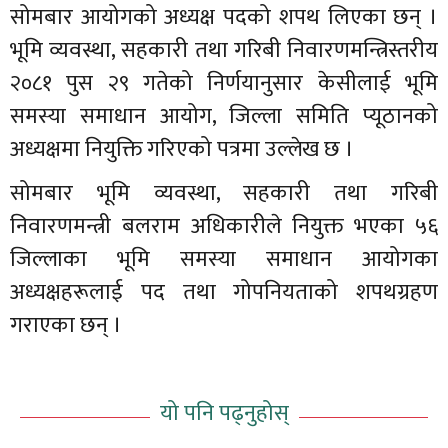
सोमबार आयोगको अध्यक्ष पदको शपथ लिएका छन् ।
भूमि व्यवस्था, सहकारी तथा गरिबी निवारणमन्त्रिस्तरीय
२०८१ पुस २९ गतेको निर्णयानुसार केसीलाई भूमि
समस्या समाधान आयोग, जिल्ला समिति प्यूठानको
अध्यक्षमा नियुक्ति गरिएको पत्रमा उल्लेख छ ।
सोमबार भूमि व्यवस्था, सहकारी तथा गरिबी
निवारणमन्त्री बलराम अधिकारीले नियुक्त भएका ५६
जिल्लाका भूमि समस्या समाधान आयोगका
अध्यक्षहरूलाई पद तथा गोपनियताको शपथग्रहण
गराएका छन् ।
यो पनि पढ्नुहोस्