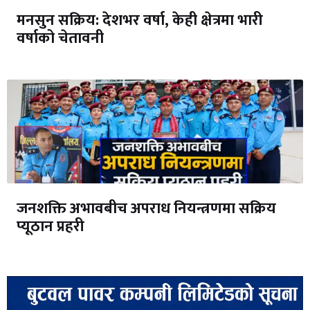
मनसुन सक्रिय: देशभर वर्षा, केही क्षेत्रमा भारी
वर्षाको चेतावनी
जनशक्ति अभावबीच अपराध नियन्त्रणमा सक्रिय
प्यूठान प्रहरी