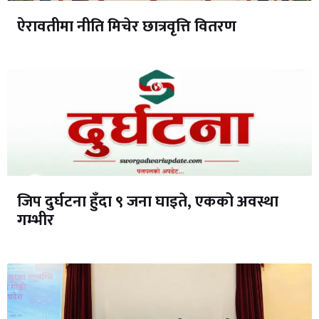
ऐरावतीमा नीति मिचेर छात्रवृत्ति वितरण
जिप दुर्घटना हुँदा ९ जना घाइते, एकको अवस्था
गम्भीर