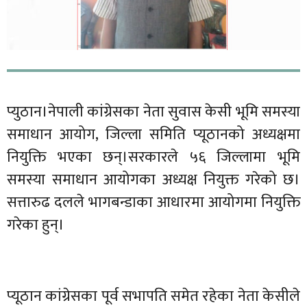
प्युठान।नेपाली कांग्रेसका नेता सुवास केसी भूमि समस्या
समाधान आयोग, जिल्ला समिति प्यूठानको अध्यक्षमा
नियुक्ति भएका छन्।सरकारले ५६ जिल्लामा भूमि
समस्या समाधान आयोगका अध्यक्ष नियुक्त गरेको छ।
सत्तारुढ दलले भागबन्डाका आधारमा आयोगमा नियुक्ति
गरेका हुन्।
प्यूठान कांग्रेसका पूर्व सभापति समेत रहेका नेता केसीले