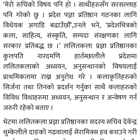
‘मेरो रुचिको विषय पनि हो । साथीहरुसँग सरसल्लाह
पनि गरेको छु । प्रदेश पज्ञा प्रतिष्ठान गठनका लागि
विधेयक अगाडि बढाउँछौं’,उनले भने, ‘प्रदेशभित्रको
कला, साहित्य, संस्कृति, सम्पदा संरक्षणका लागि
सरकार प्रतिबद्ध छ ।’ ललितकला प्रज्ञा प्रतिष्ठानका
कुलपति नारदमणि हार्तम्छालीले प्रदेशमा
ललितकलाको अध्ययन, अनुसन्धानको विषयलाई
प्राथमिकतामा राख्न अनुरोध गरे । कलाकृतिहरुको
सिर्जना तथा तिनको प्रदर्शन गर्नुका साथै कलाहरुको
विविध विधाहरुमा अध्ययन, अनुसन्धान र अन्वेषण गर्न
जरुरी रहेको बताए ।
भेटमा ललितकला प्रज्ञा प्रतिष्ठानका सदस्य सचिव देवेन्द्र
थुम्केलीले दाङको गढवालाई सेरामिक्स हव बनाउने गरी