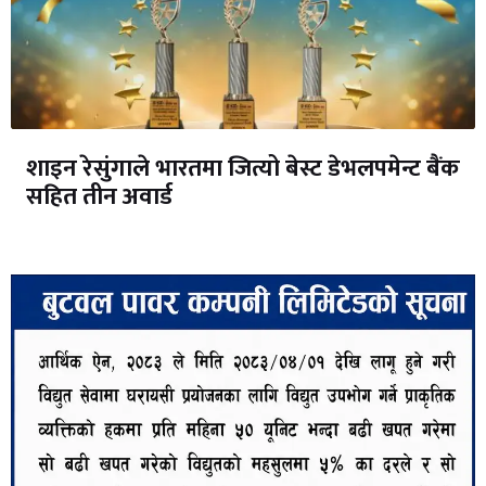
शाइन रेसुंगाले भारतमा जित्यो बेस्ट डेभलपमेन्ट बैंक
सहित तीन अवार्ड