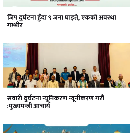
जिप दुर्घटना हुँदा ९ जना घाइते, एकको अवस्था
गम्भीर
सवारी दुर्घटना न्यूनिकरण न्यूनीकरण गरौ
:मुख्यमन्त्री आचार्य