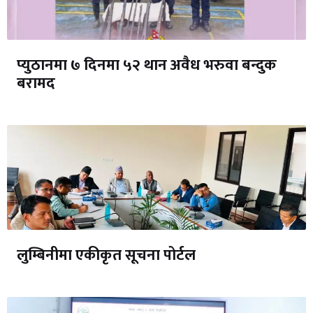
प्युठानमा ७ दिनमा ५२ थान अवैध भरुवा बन्दुक
बरामद
लुम्बिनीमा एकीकृत सूचना पोर्टल