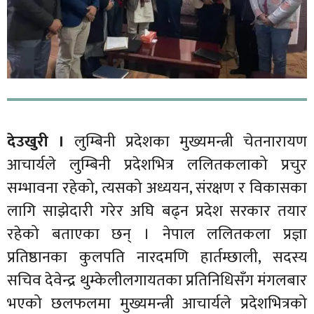
देउखुरी ।
लुम्बिनी प्रदेशका मुख्यमन्त्री चेतनारायण
आचार्यले लुम्बिनी प्रदेशभित्र ललितकलाको प्रचुर
सम्भावना रहेको, त्यसको अध्ययन, संरक्षण र विकासका
लागि साझेदारी गरेर अघि बढ्न प्रदेश सरकार तयार
रहेको बताएका छन् । नेपाल ललितकला प्रज्ञा
प्रतिष्ठानका कुलपति नारदमणि हार्तम्छाली, सदस्य
सचिव देवेन्द्र थुम्केलीलगायतका प्रतिनिधिसँग मंगलबार
भएको छलफलमा मुख्यमन्त्री आचार्यले प्रदेशभित्रको