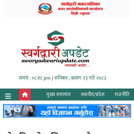
समय : ०८:१८ pm
|
शनिबार , श्रावण २३ गते २०८३
मुख्य समाचार
स्थानीय/प्रदेश
राजनीति