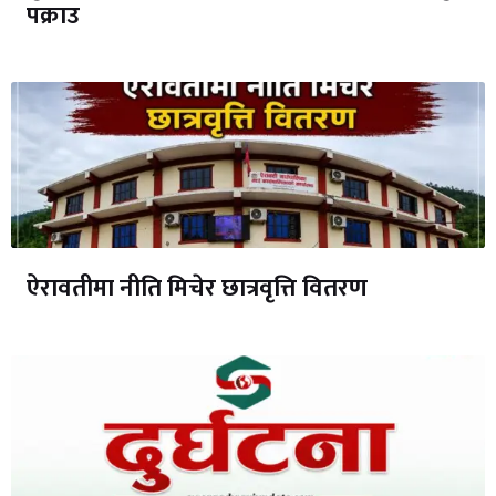
पक्राउ
ऐरावतीमा नीति मिचेर छात्रवृत्ति वितरण