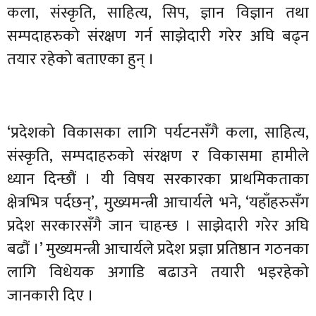
कला, संस्कृति, साहित्य, सिप, ज्ञान विज्ञान तथा
सम्पदाहरुको संरक्षण गर्न साझेदारी गरेर अघि बढ्न
तयार रहेको बताएका हुन् ।
‘प्रदेशको विकासका लागि पर्यटनसँगै कला, साहित्य,
संस्कृति, सम्पदाहरुको संरक्षण र विकासमा हामीले
ध्यान दिन्छौं । यी विषय सरकारका प्राथमिकताका
क्षेत्रभित्र पर्दछन्’, मुख्यमन्त्री आचार्यले भने, ‘यहाँहरुसँग
प्रदेश सरकारसँगै जान चाहन्छ । साझेदारी गरेर अघि
बढौं ।’ मुख्यमन्त्री आचार्यले प्रदेश प्रज्ञा प्रतिष्ठान गठनका
लागि विधेयक अगाडि बढाउने तयारी भइरहेको
जानकारी दिए ।