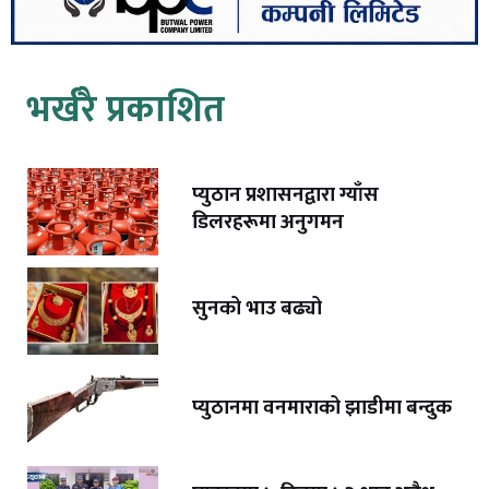
भर्खरै प्रकाशित
प्युठान प्रशासनद्वारा ग्याँस
डिलरहरूमा अनुगमन
सुनको भाउ बढ्यो
प्युठानमा वनमाराको झाडीमा बन्दुक