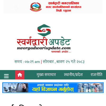
समय : ०७:२९ am
|
सोमबार , श्रावण २५ गते २०८३
मुख्य समाचार
स्थानीय/प्रदेश
राजनीति