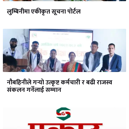
लुम्बिनीमा एकीकृत सूचना पोर्टल
नौबहिनीले गर्‍यो उत्कृष्ट कर्मचारी र बढी राजस्व
संकलन गर्नेलाई सम्मान