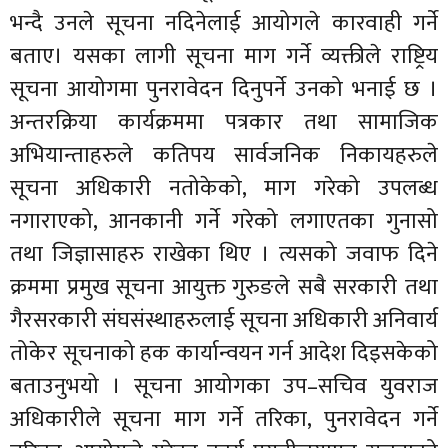
भन्दै उनले सूचना नदिनेलाई आयोगले कारवाही गर्ने
बताए। यसका लागी सूचना माग गर्ने व्यक्तीले राष्ट्रिय
सूचना आयोगमा पुनरावेदन दिनुपर्ने उनको भनाई छ ।
अन्तरक्रिया कार्यक्रममा पत्रकार तथा सामाजिक
अभियान्ताहरुले कतिपय सार्वजनिक निकायहरुले
सूचना अधिकारी नतोकेको, माग गरेको उपलब्ध
नगाराएको, आनकानी गर्ने गरेको लगाएतका गुनासो
तथा जिज्ञासाहरु राखेका थिए । त्यसको जवाफ दिने
क्रममा प्रमुख सूचना आयुक्त गुरुङले सबै सरकारी तथा
गैरसरकारी संघसंस्थाहरुलाई सूचना अधिकारी अनिवार्य
तोकेर सूचनाको हक कार्यान्वयन गर्न आदेश दिइसकेको
बताउनुभयो । सूचना आयोगका उप–सचिव युवराज
अधिकारीले सूचना माग गर्ने तरिका, पुनरावेदन गर्ने