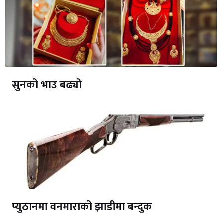
सुनको भाउ बढ्यो
प्युठानमा वनमाराको झाडीमा बन्दुक