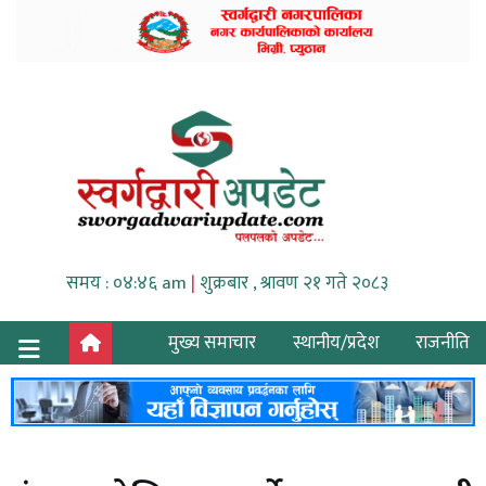
समय : ०४:४६ am
|
शुक्रबार , श्रावण २१ गते २०८३
मुख्य समाचार
स्थानीय/प्रदेश
राजनीति