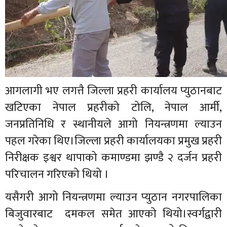
आगलागी भए लगत्तै जिल्ला प्रहरी कार्यालय प्युठानबाट
खटिएका नेपाल प्रहरीको टोलि, नेपाल आर्मी,
जनप्रतिनिधि र स्थानीयले आगो नियन्त्रणमा ल्याउन
पहल गरेका थिए।जिल्ला प्रहरी कार्यालयका प्रमुख प्रहरी
निरीक्षक इश्वर थापाको कमाण्डमा झण्डै २ दर्जन प्रहरी
परिचालन गरिएको थियो ।
यसैगरी आगो नियन्त्रणमा ल्याउन प्युठान नगरपालिका
बिजुवारबाट दमकल समेत आएको थियो।स्वर्गद्वारी