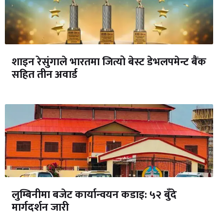
शाइन रेसुंगाले भारतमा जित्यो बेस्ट डेभलपमेन्ट बैंक
सहित तीन अवार्ड
लुम्बिनीमा बजेट कार्यान्वयन कडाइ: ५२ बुँदे
मार्गदर्शन जारी