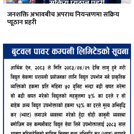
जनशक्ति अभावबीच अपराध नियन्त्रणमा सक्रिय
प्यूठान प्रहरी