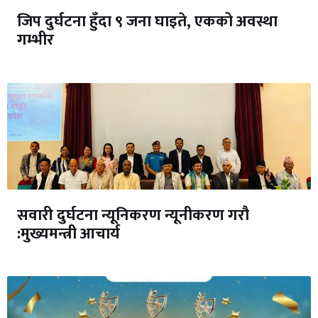
जिप दुर्घटना हुँदा ९ जना घाइते, एकको अवस्था
गम्भीर
सवारी दुर्घटना न्यूनिकरण न्यूनीकरण गरौ
:मुख्यमन्त्री आचार्य