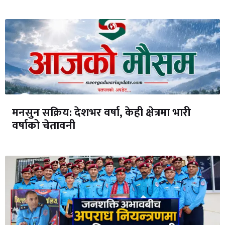
मनसुन सक्रिय: देशभर वर्षा, केही क्षेत्रमा भारी
वर्षाको चेतावनी