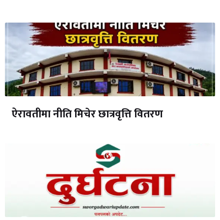
ऐरावतीमा नीति मिचेर छात्रवृत्ति वितरण