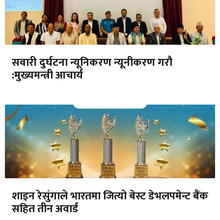
सवारी दुर्घटना न्यूनिकरण न्यूनीकरण गरौ
:मुख्यमन्त्री आचार्य
शाइन रेसुंगाले भारतमा जित्यो बेस्ट डेभलपमेन्ट बैंक
सहित तीन अवार्ड