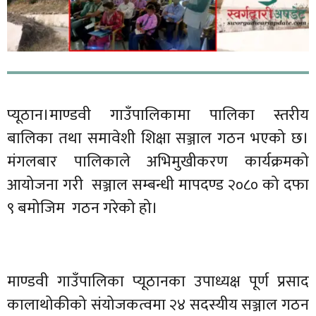
प्यूठान।माण्डवी गाउँपालिकामा पालिका स्तरीय
बालिका तथा समावेशी शिक्षा सञ्जाल गठन भएको छ।
मंगलबार पालिकाले अभिमुखीकरण कार्यक्रमको
आयोजना गरी सञ्जाल सम्बन्धी मापदण्ड २०८० को दफा
९ बमोजिम गठन गरेको हो।
माण्डवी गाउँपालिका प्यूठानका उपाध्यक्ष पूर्ण प्रसाद
कालाथोकीको संयोजकत्वमा २४ सदस्यीय सञ्जाल गठन