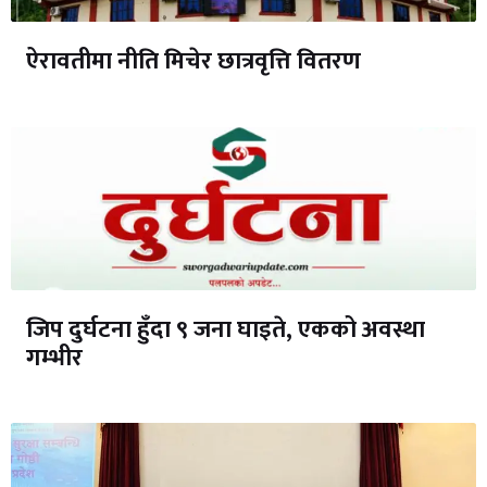
ऐरावतीमा नीति मिचेर छात्रवृत्ति वितरण
जिप दुर्घटना हुँदा ९ जना घाइते, एकको अवस्था
गम्भीर