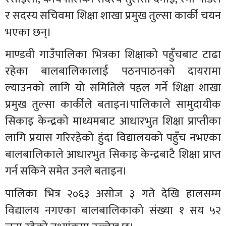
र सदस्य सचिवमा शिक्षा शाखा प्रमुख तुल्सा कार्की चयन
भएका छन्।
माण्डवी गाउँपालिका भित्रका शिक्षाको पहुँचबाट टाढा
रहेका बालबालिकालाई पठनपाठनको दायरामा
ल्याउनको लागि यो समितिले पहल गर्ने शिक्षा शाखा
प्रमुख तुल्सा कार्कीले बताइन।पालिकाले सामुदायीक
सिकाइ केन्द्रको माध्यमबाट आधारभुत शिक्षा प्राप्तीका
लागि प्रयास गरिरहेको हुंदा विद्यालयको पहुँच नभएका
बालबालिकाले आधारभुत सिकाइ केन्द्रबाटै शिक्षा प्राप्त
गर्न सकिने समेत उनले बताइन।
पालिका भित्र २०६३ असोज ३ गते देखि हालसम्म
विद्यालय नगएका बालबालिकाको संख्या १ सय ५२