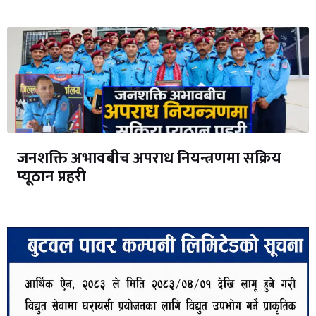
जनशक्ति अभावबीच अपराध नियन्त्रणमा सक्रिय
प्यूठान प्रहरी