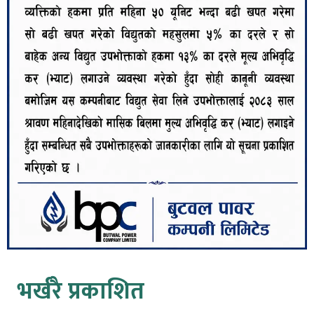
भर्खरै प्रकाशित