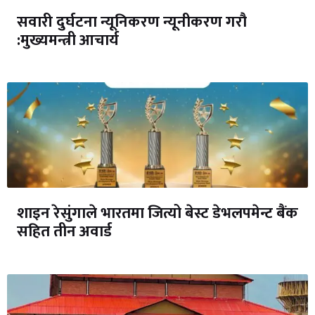
सवारी दुर्घटना न्यूनिकरण न्यूनीकरण गरौ
:मुख्यमन्त्री आचार्य
शाइन रेसुंगाले भारतमा जित्यो बेस्ट डेभलपमेन्ट बैंक
सहित तीन अवार्ड