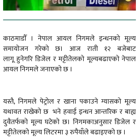
काठमाडाैँ । नेपाल आयल निगमले इन्धनको मूल्य
समायोजन गरेको छ। आज राती १२ बजेबाट
लागू हुनेगरि डिजेल र मट्टीतेलको मूल्यबढाएको नेपाल
आयल निगमले जनाएको छ ।
यस्तै, निगमले पेट्रोल र खाना पकाउने ग्यासको मूल्य
यथावत राखेको छ भने हवाई इन्धन आन्तरिक र बाह्य
दुवैतर्फको मूल्य घटेको छ। निगमकाअनुसार डिजेल र
मट्टीतेलको मूल्य लिटरमा ३ रुपैयाँले बढाइएको छ ।