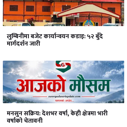
लुम्बिनीमा बजेट कार्यान्वयन कडाइ: ५२ बुँदे
मार्गदर्शन जारी
मनसुन सक्रिय: देशभर वर्षा, केही क्षेत्रमा भारी
वर्षाको चेतावनी