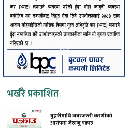
भर्खरै प्रकाशित
बुहारीमाथि जबरजस्ती करणीको
आरोपमा जेठाजु पक्राउ