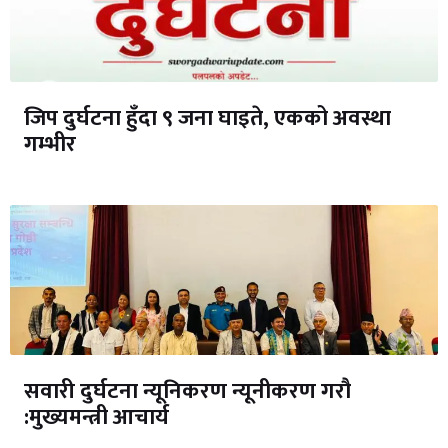
जिप दुर्घटना हुँदा ९ जना घाइते, एकको अवस्था
गम्भीर
सवारी दुर्घटना न्यूनिकरण न्यूनीकरण गरौ
:मुख्यमन्त्री आचार्य