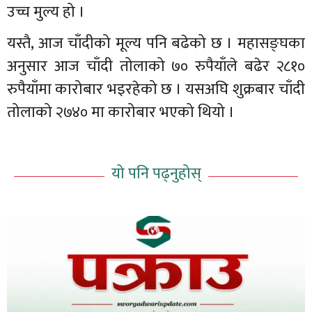
उच्च मुल्य हो ।
यस्तै, आज चाँदीको मूल्य पनि बढेको छ । महासङ्घका
अनुसार आज चाँदी तोलाको ७० रुपैयाँले बढेर २८१०
रुपैयाँमा कारोबार भइरहेको छ । यसअघि शुक्रबार चाँदी
तोलाको २७४० मा कारोबार भएको थियो ।
यो पनि पढ्नुहोस्