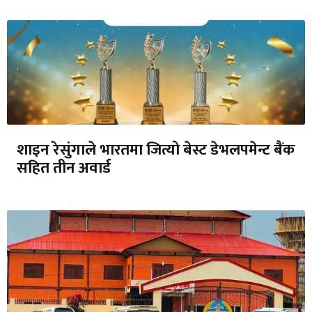
शाइन रेसुंगाले भारतमा जित्यो बेस्ट डेभलपमेन्ट बैंक
सहित तीन अवार्ड