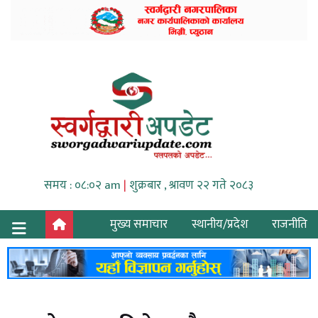
समय : ०८:०२ am
|
शुक्रबार , श्रावण २२ गते २०८३
मुख्य समाचार
स्थानीय/प्रदेश
राजनीति