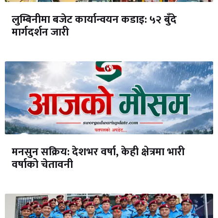
लुम्बिनीमा बजेट कार्यान्वयन कडाइ: ५२ बुँदे
मार्गदर्शन जारी
मनसुन सक्रिय: देशभर वर्षा, केही क्षेत्रमा भारी
वर्षाको चेतावनी