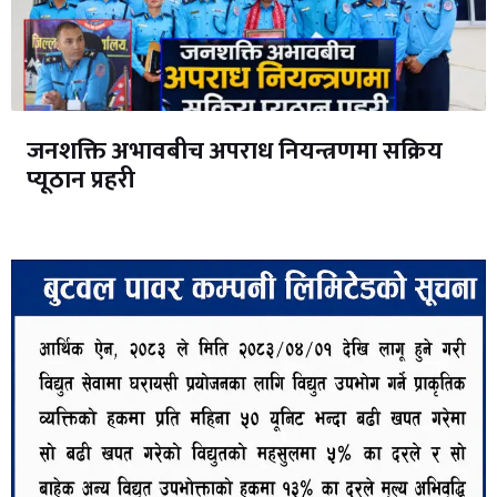
जनशक्ति अभावबीच अपराध नियन्त्रणमा सक्रिय
प्यूठान प्रहरी