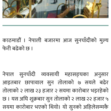
काठमाडौं । नेपाली बजारमा आज सुनचाँदीको मुल्य
फेरी बढेको छ ।
नेपाल सुनचाँदी व्यवसायी महासङ्घका अनुसार
आइतबार छापावाल सुन तोलाको ७ सयले बढेर
तोलाको २ लाख २३ हजार २ सयमा कारोबार भइरहेको
छ । यस अघि शुक्रबार सुन तोलाको २ लाख २२ हजार ५
सयमा कारोबार भएको थियो। यो सुनको अहिलेसम्मकै