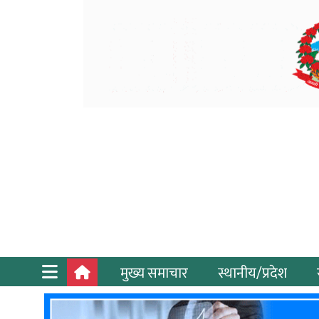
मुख्य समाचार
स्थानीय/प्रदेश