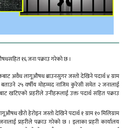
गूऔषधसहित १६ जना पक्राउ गरेको छ ।
 अवैध लागूऔषध ब्राउनसुगर जस्तो देखिने पदार्थ ४ ग्राम
बताउने २५ वर्षीय मोहम्मद नाजिम कुरेसी समेत २ जनालाई
ँकेबाट खटिएको प्रहरीले उनीहरूलाई उक्त पदार्थ सहित पक्राउ
षध खैरो हेरोइन जस्तो देखिने पदार्थ १ ग्राम १० मिलिग्राम
नालाई प्रहरीले पक्राउ गरेको छ । इलाका प्रहरी कार्यालय