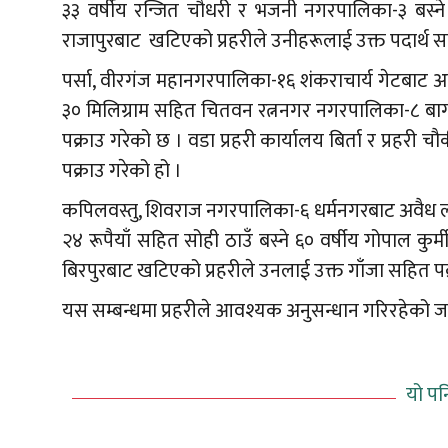
३३ वर्षीय रन्जित चौधरी र भजनी नगरपालिका-३ बस्ने 
राजापुरबाट खटिएको प्रहरीले उनीहरूलाई उक्त पदार्थ स
पर्सा, वीरगंज महानगरपालिका-१६ शंकराचार्य गेटबाट अव
३० मिलिग्राम सहित चितवन रत्ननगर नगरपालिका-८ बागमा
पक्राउ गरेको छ । वडा प्रहरी कार्यालय बिर्ता र प्रहरी
पक्राउ गरेको हो ।
कपिलवस्तु, शिवराज नगरपालिका-६ धर्मनगरबाट अवैध ल
२४ रूपैयाँ सहित सोही ठाउँ बस्ने ६० वर्षीय गोपाल कुर्
बिरपुरबाट खटिएको प्रहरीले उनलाई उक्त गाँजा सहित पक
यस सम्बन्धमा प्रहरीले आवश्यक अनुसन्धान गरिरहेको 
यो पन