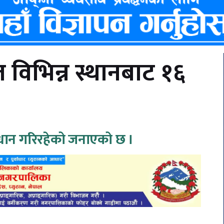
विभिन्न स्थानबाट १६
्धान गरिरहेको जनाएको छ ।