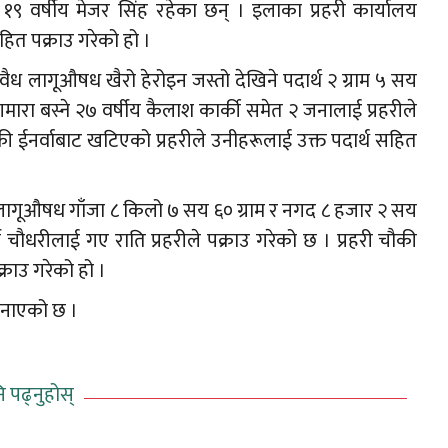
१९ वर्षीय मेजर सिंह रहेका छन् । इलाका प्रहरी कार्यालय
हित पक्राउ गरेको हो ।
ैध लागूऔषध खैरो हेरोइन जस्तो देखिने पदार्थ २ ग्राम ५ सय
रा बस्ने २७ वर्षीय कैलाश कार्की समेत २ जनालाई प्रहरीले
 चौकी ईनर्वाबाट खटिएको प्रहरीले उनीहरूलाई उक्त पदार्थ सहित
ागूऔषध गाँजा ८ किलो ७ सय ६० ग्राम र नगद ८ हजार २ सय
मी चौधरीलाई गए राति प्रहरीले पक्राउ गरेको छ । प्रहरी चौकी
्राउ गरेको हो ।
जनाएको छ ।
ि पढ्नुहोस्