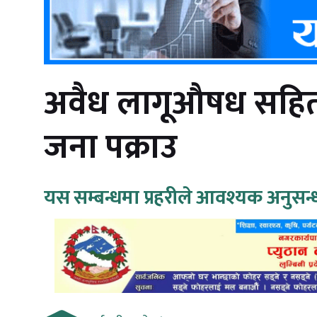
अवैध लागूऔषध सहित 
जना पक्राउ
यस सम्बन्धमा प्रहरीले आवश्यक अनुसन