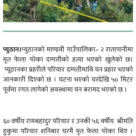
प्युठान।
प्युठानको माण्डवी गाउँपालिका– २ रातापानीमा
मृत फेला परेका दम्पत्तीको हत्या भएको खुलेको छ।
प्यूठानका प्रहरीले परियार दम्पतीमाथि घन प्रहार भएको
जानकारी दिएको छ । घटना भएको घरदेखि ५० मिटर
पूर्वमा रगत लागेको अवस्थामा घन बरामद भएको छ ।
६० वर्षीय रामबहादुर परियार र उनकी ५६ वर्षीय श्रीमति
हुकुमा परियार शनिबार घरमै मृत फेला परेका थिए ।