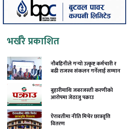
भर्खरै प्रकाशित
नौबहिनीले गर्‍यो उत्कृष्ट कर्मचारी र
बढी राजस्व संकलन गर्नेलाई सम्मान
बुहारीमाथि जबरजस्ती करणीको
आरोपमा जेठाजु पक्राउ
ऐरावतीमा नीति मिचेर छात्रवृत्ति
वितरण