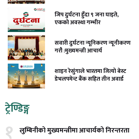
जिप दुर्घटना हुँदा ९ जना घाइते,
एकको अवस्था गम्भीर
सवारी दुर्घटना न्यूनिकरण न्यूनीकरण
गरौ :मुख्यमन्त्री आचार्य
शाइन रेसुंगाले भारतमा जित्यो बेस्ट
डेभलपमेन्ट बैंक सहित तीन अवार्ड
ट्रेण्डिङ्ग
१
लुम्बिनीको मुख्यमन्त्रीमा आचार्यको निरन्तरता