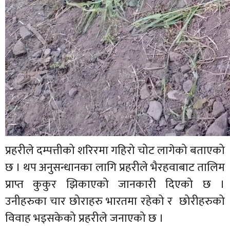
प्रहरीले दम्पत्तीको शरिरमा गहिरो चोट लागेको बताएको
छ । थप अनुसन्धानका लागि प्रहरीले भैरहवाबाट तालिम
प्राप्त कुकुर झिकाएको जानकारी दिएको छ ।
उनीहरुका चार छोराहरु भारतमा रहेको र छोरीहरुको
विवाह भइसकेको प्रहरीले जनाएको छ ।