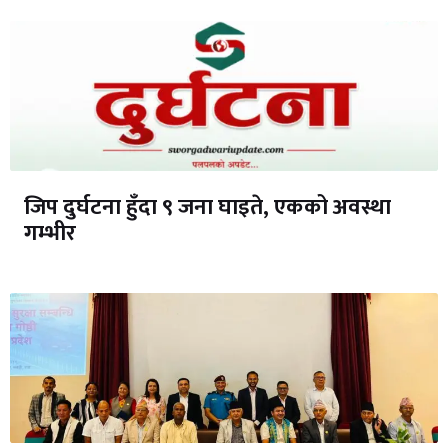
जिप दुर्घटना हुँदा ९ जना घाइते, एकको अवस्था
गम्भीर