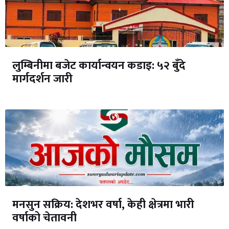
लुम्बिनीमा बजेट कार्यान्वयन कडाइ: ५२ बुँदे
मार्गदर्शन जारी
मनसुन सक्रिय: देशभर वर्षा, केही क्षेत्रमा भारी
वर्षाको चेतावनी