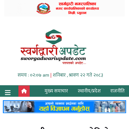
समय : ०२:०७ am
|
शनिबार , श्रावण २२ गते २०८३
मुख्य समाचार
स्थानीय/प्रदेश
राजनीति