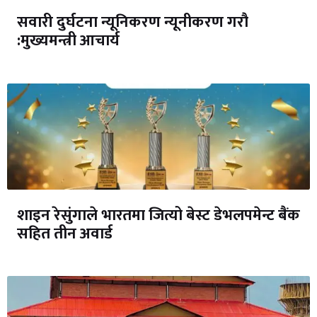
सवारी दुर्घटना न्यूनिकरण न्यूनीकरण गरौ
:मुख्यमन्त्री आचार्य
शाइन रेसुंगाले भारतमा जित्यो बेस्ट डेभलपमेन्ट बैंक
सहित तीन अवार्ड