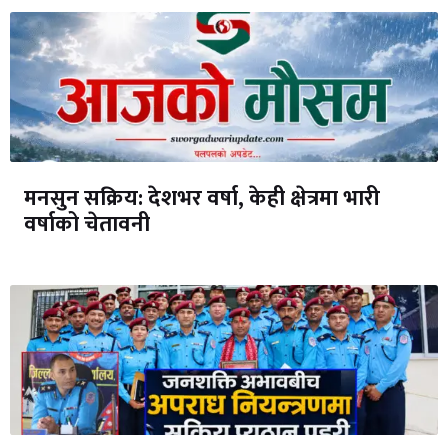
मनसुन सक्रिय: देशभर वर्षा, केही क्षेत्रमा भारी
वर्षाको चेतावनी