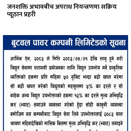
जनशक्ति अभावबीच अपराध नियन्त्रणमा सक्रिय
प्यूठान प्रहरी