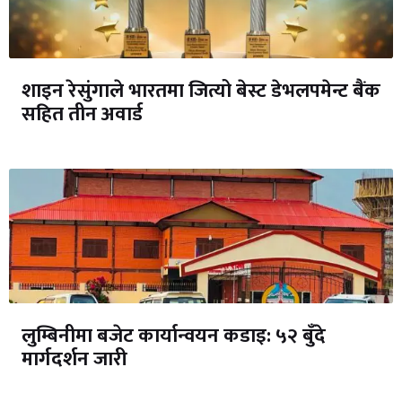
शाइन रेसुंगाले भारतमा जित्यो बेस्ट डेभलपमेन्ट बैंक
सहित तीन अवार्ड
लुम्बिनीमा बजेट कार्यान्वयन कडाइ: ५२ बुँदे
मार्गदर्शन जारी