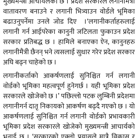
मुख्यमन्त्री आचार्यलेको छ । प्रदेश सरकारले लगानीमैत्री
वातावरण बनाउने र लगानी भित्र्याउन वोर्डले भूमिका
बढाउनुपर्नेमा उनले जोड दिए ।‘लगानीकर्ताहरुलाई
लगानी गर्न आईपरेका कानुनी जटिलता फुकाउन प्रदेश
सरकार प्रतिबद्ध छ । हामिले बनाएका ऐन, कानुनहरु
लगानीमैत्री छैनन् भने त्यसलाई सुधार गरेर प्रदेश सरकार
अघि बढ्न चाहेको छ ।
लगानीकर्ताको आकर्षणलाई सुनिश्चित गर्न लगानी
वोर्डको भूमिका महत्वपूर्ण हुनेगर्छ । यही भूमिका प्रदेश
सरकारले खोजेको छ ।’ पछिल्लो पटक लुम्बिनी प्रदेशमा
लगानीगर्न दातृ निकायको आकर्षण बढ्दै गएको छ । यो
आकर्षणलाई सुनिश्चित गर्न लगानी वोर्डको प्रभावकारी
भूमिका प्रदेश सरकारले खोजेको मुख्यमन्त्री आचार्यको
भनाई छ । ‘सरकारको एक्लो प्रयासले मात्रै विकास र