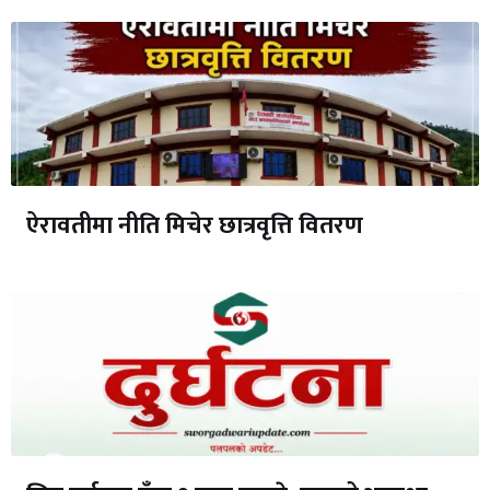
ऐरावतीमा नीति मिचेर छात्रवृत्ति वितरण