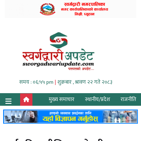
समय : ०६:५५ pm
|
शुक्रबार , श्रावण २२ गते २०८३
मुख्य समाचार
स्थानीय/प्रदेश
राजनीति