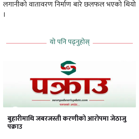
लगानीको वातावरण निर्माण बारे छलफल भएको थियो
।
यो पनि पढ्नुहोस्
बुहारीमाथि जबरजस्ती करणीको आरोपमा जेठाजु
पक्राउ