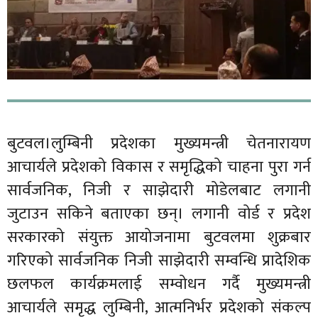
बुटवल।लुम्बिनी प्रदेशका मुख्यमन्त्री चेतनारायण
आचार्यले प्रदेशको विकास र समृद्धिको चाहना पुरा गर्न
सार्वजनिक, निजी र साझेदारी मोडेलबाट लगानी
जुटाउन सकिने बताएका छन्। लगानी वोर्ड र प्रदेश
सरकारको संयुक्त आयोजनामा बुटवलमा शुक्रबार
गरिएको सार्वजनिक निजी साझेदारी सम्वन्धि प्रादेशिक
छलफल कार्यक्रमलाई सम्वोधन गर्दै मुख्यमन्त्री
आचार्यले समृद्ध लुम्बिनी, आत्मनिर्भर प्रदेशको संकल्प