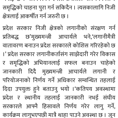
समृद्धिको चाहना पुरा गर्न सकिदैन । त्यसकालागि निजी
क्षेत्रलाई आकर्षीत गर्न जरुरी छ ।
प्रदेश सरकार निजी क्षेत्रको लगानीको संरक्षण गर्न
प्रतिबद्ध छ’मुख्यमन्त्री आचार्यले भने,‘लगानीमैत्री
वातावरण बनाउन प्रदेश सरकारले कोशिस गरिरहेको छ
।’ प्रदेश सरकार लगानीकर्तासंग साझेदारी गरेर विकास
र समृद्धिको अभियानलाई सफल बनाउन चाहेको
जानकारी दिदै मुख्यमन्त्री आचार्यले लगानी र
परियोजनाको निर्णय गर्ने अधिकार सम्वन्धित तहलाई
दिदा उपयुक्त हुने बताउनु भयो ।‘कतिपय अवस्थामा
प्रदेश र स्थानीय तहलाई जानकारी नभई संघीय
सरकारले आफ्नै हिसावले निर्णय गरेर लागु गर्ने,
कार्यक्रम लागुभएपछी मात्रै थाहा पाउने अवस्था छ । जुन