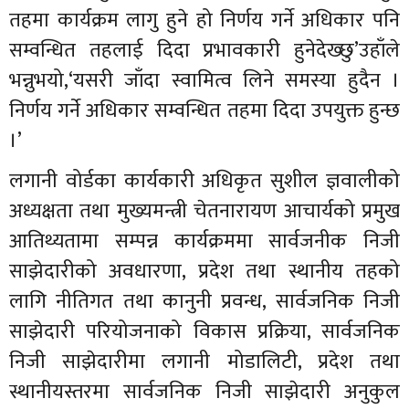
तहमा कार्यक्रम लागु हुने हो निर्णय गर्ने अधिकार पनि
सम्वन्धित तहलाई दिदा प्रभावकारी हुनेदेख्छु’उहाँले
भन्नुभयो,‘यसरी जाँदा स्वामित्व लिने समस्या हुदैन ।
निर्णय गर्ने अधिकार सम्वन्धित तहमा दिदा उपयुक्त हुन्छ
।’
लगानी वोर्डका कार्यकारी अधिकृत सुशील ज्ञवालीको
अध्यक्षता तथा मुख्यमन्त्री चेतनारायण आचार्यको प्रमुख
आतिथ्यतामा सम्पन्न कार्यक्रममा सार्वजनीक निजी
साझेदारीको अवधारणा, प्रदेश तथा स्थानीय तहको
लागि नीतिगत तथा कानुनी प्रवन्ध, सार्वजनिक निजी
साझेदारी परियोजनाको विकास प्रक्रिया, सार्वजनिक
निजी साझेदारीमा लगानी मोडालिटी, प्रदेश तथा
स्थानीयस्तरमा सार्वजनिक निजी साझेदारी अनुकुल