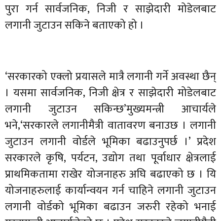
पुरा गर्न सार्वजनिक, निजी र साझेदारी मोडेलबाट
लगानी जुटाउन सकिने बताएको हो ।
‘सरकारको एक्लो प्रयासले मात्रै लगानी गर्ने अवस्था छैन्
। यसमा सार्वजनिक, निजी क्षेत्र र साझेदारी मोडेलबाट
लगानी जुटाउन सकिन्छ’मुख्यमन्त्री आचार्यले
भने,‘सरकारले लगानीमैत्री वातावरण बनाउछ । लगानी
जुटाउन लगानी वोर्डले भूमिका बढाउनुपर्छ ।’ प्रदेश
सरकारले कृषि, पर्यटन, उद्योग तथा पूर्वाधार क्षेत्रलाई
प्राथमिकतामा राखेर योजनाहरु अघि बढाएको छ । यि
योजनाहरुलाई कार्यान्वयन गर्न चाहिने लगानी जुटाउन
लगानी वोर्डको भूमिका बढाउन जरुरी रहेको भनाई