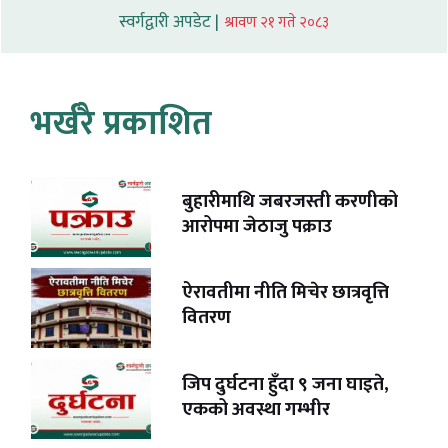
स्वर्गद्वारी अपडेट |
श्रावण २१ गते २०८३
भर्खरै प्रकाशित
बुहारीमाथि जबरजस्ती करणीको
आरोपमा जेठाजु पक्राउ
ऐरावतीमा नीति मिचेर छात्रवृत्ति
वितरण
जिप दुर्घटना हुँदा ९ जना घाइते,
एकको अवस्था गम्भीर