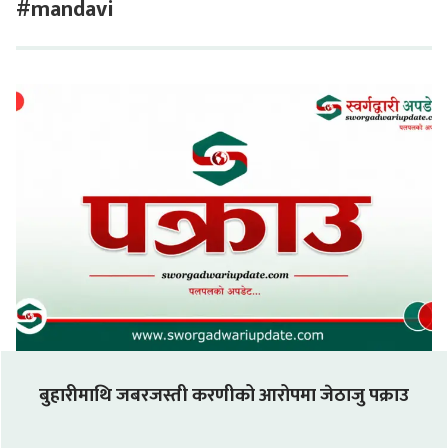
#mandavi
बुहारीमाथि जबरजस्ती करणीको आरोपमा जेठाजु पक्राउ