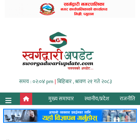
समय : ०२:०४ pm
|
बिहिबार , श्रावण २१ गते २०८३
मुख्य समाचार
स्थानीय/प्रदेश
राजनीति