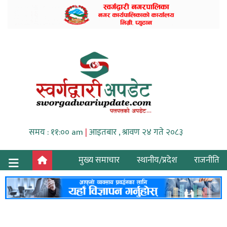
समय : ११:०० am
|
आइतबार , श्रावण २४ गते २०८३
मुख्य समाचार
स्थानीय/प्रदेश
राजनीति