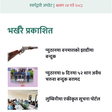
स्वर्गद्वारी अपडेट |
श्रावण २४ गते २०८३
भर्खरै प्रकाशित
प्युठानमा वनमाराको झाडीमा
बन्दुक
प्युठानमा ७ दिनमा ५२ थान अवैध
भरुवा बन्दुक बरामद
लुम्बिनीमा एकीकृत सूचना पोर्टल