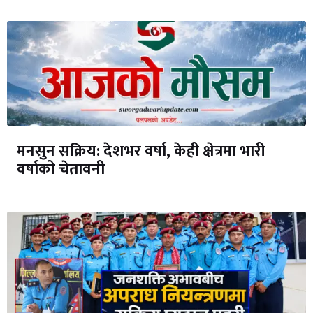
मनसुन सक्रिय: देशभर वर्षा, केही क्षेत्रमा भारी
वर्षाको चेतावनी