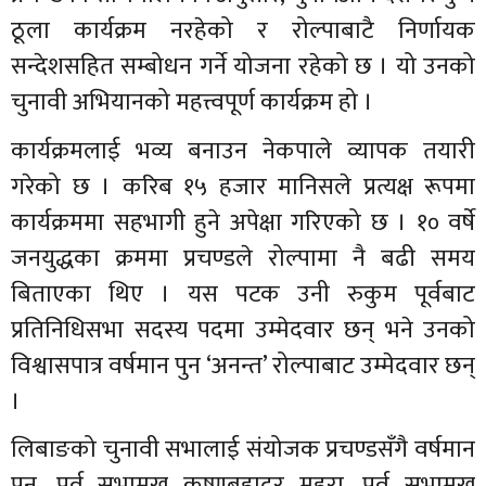
ठूला कार्यक्रम नरहेको र रोल्पाबाटै निर्णायक
सन्देशसहित सम्बोधन गर्ने योजना रहेको छ । यो उनको
चुनावी अभियानको महत्त्वपूर्ण कार्यक्रम हो ।
कार्यक्रमलाई भव्य बनाउन नेकपाले व्यापक तयारी
गरेको छ । करिब १५ हजार मानिसले प्रत्यक्ष रूपमा
कार्यक्रममा सहभागी हुने अपेक्षा गरिएको छ । १० वर्षे
जनयुद्धका क्रममा प्रचण्डले रोल्पामा नै बढी समय
बिताएका थिए । यस पटक उनी रुकुम पूर्वबाट
प्रतिनिधिसभा सदस्य पदमा उम्मेदवार छन् भने उनको
विश्वासपात्र वर्षमान पुन ‘अनन्त’ रोल्पाबाट उम्मेदवार छन्
।
लिबाङको चुनावी सभालाई संयोजक प्रचण्डसँगै वर्षमान
पुन, पूर्व सभामुख कृष्णबहादुर महरा, पूर्व सभामुख