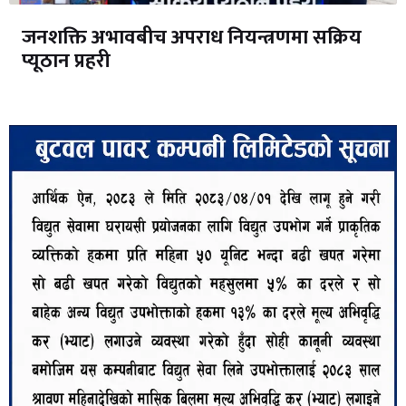
जनशक्ति अभावबीच अपराध नियन्त्रणमा सक्रिय
प्यूठान प्रहरी