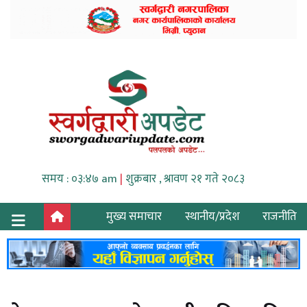
समय : ०३:४७ am
|
शुक्रबार , श्रावण २१ गते २०८३
मुख्य समाचार
स्थानीय/प्रदेश
राजनीति