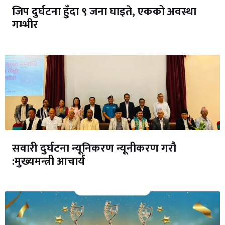
जिप दुर्घटना हुँदा ९ जना घाइते, एकको अवस्था
गम्भीर
सवारी दुर्घटना न्यूनिकरण न्यूनीकरण गरौ
:मुख्यमन्त्री आचार्य