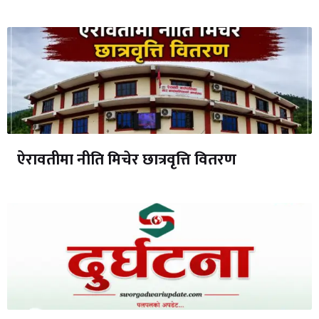
ऐरावतीमा नीति मिचेर छात्रवृत्ति वितरण