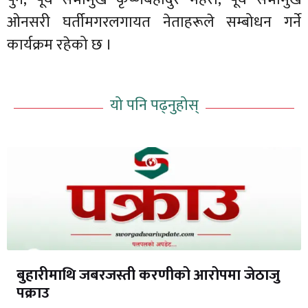
ओनसरी घर्तीमगरलगायत नेताहरूले सम्बोधन गर्ने
कार्यक्रम रहेको छ ।
यो पनि पढ्नुहोस्
बुहारीमाथि जबरजस्ती करणीको आरोपमा जेठाजु
पक्राउ