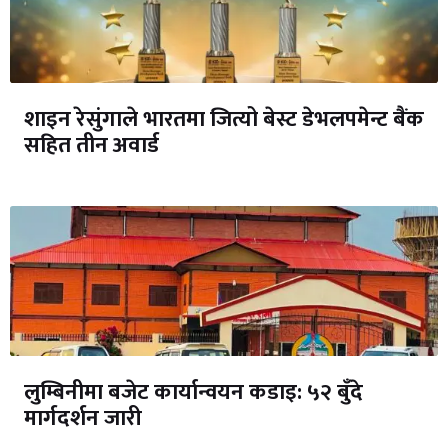
शाइन रेसुंगाले भारतमा जित्यो बेस्ट डेभलपमेन्ट बैंक
सहित तीन अवार्ड
लुम्बिनीमा बजेट कार्यान्वयन कडाइ: ५२ बुँदे
मार्गदर्शन जारी