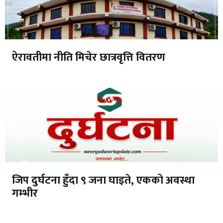
ऐरावतीमा नीति मिचेर छात्रवृत्ति वितरण
जिप दुर्घटना हुँदा ९ जना घाइते, एकको अवस्था
गम्भीर