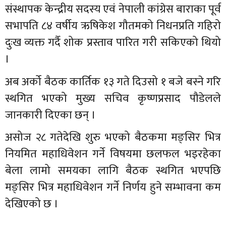
संस्थापक केन्द्रीय सदस्य एवं नेपाली कांग्रेस बाराका पूर्व
सभापति ८४ वर्षीय ऋषिकेश गौतमको निधनप्रति गहिरो
दुःख व्यक्त गर्दै शोक प्रस्ताव पारित गरी सकिएको थियो
।
अब अर्को बैठक कार्तिक १३ गते दिउसो १ बजे बस्ने गरि
स्थगित भएको मुख्य सचिव कृष्णप्रसाद पौडेलले
जानकारी दिएका छन् ।
असोज २८ गतेदेखि शुरु भएको बैठकमा मङ्सिर भित्र
नियमित महाधिवेशन गर्ने विषयमा छलफल भइरहेका
बेला लामो समयका लागि बैठक स्थगित भएपछि
मङ्सिर भित्र महाधिवेशन गर्ने निर्णय हुने सम्भावना कम
देखिएको छ ।