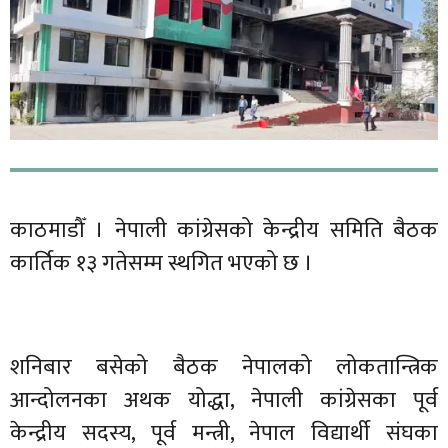
काठमाडौँ । नेपाली कांग्रेसको केन्द्रीय समिति बैठक
कार्तिक १३ गतेसम्म स्थगित भएको छ ।
शनिबार बसेको बैठक नेपालको लोकतान्त्रिक
आन्दोलनका अथक योद्धा, नेपाली कांग्रेसका पूर्व
केन्द्रीय सदस्य, पूर्व मन्त्री, नेपाल विद्यार्थी संघका