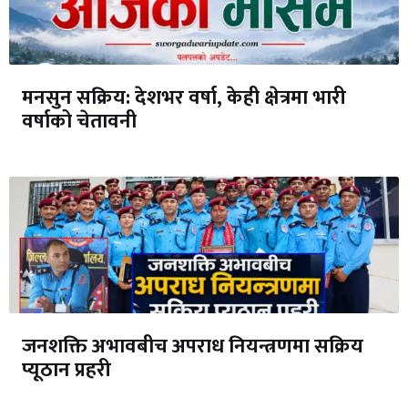
मनसुन सक्रिय: देशभर वर्षा, केही क्षेत्रमा भारी
वर्षाको चेतावनी
जनशक्ति अभावबीच अपराध नियन्त्रणमा सक्रिय
प्यूठान प्रहरी