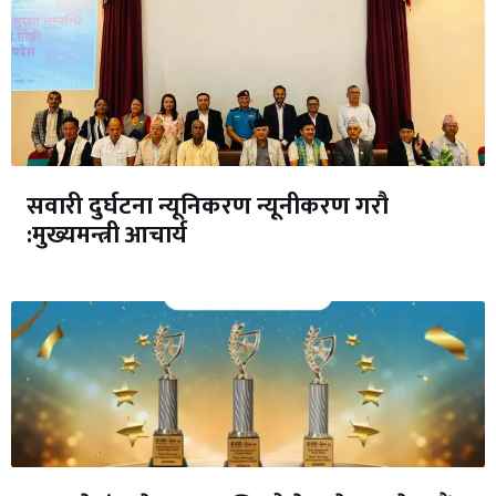
सवारी दुर्घटना न्यूनिकरण न्यूनीकरण गरौ
:मुख्यमन्त्री आचार्य