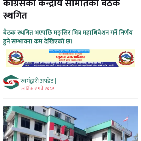
काँग्रेसको केन्द्रीय समितिको बैठक
स्थगित
बैठक स्थगित भएपछि मङ्सिर भित्र महाधिवेशन गर्ने निर्णय
हुने सम्भावना कम देखिएको छ।
स्वर्गद्वारी अपडेट |
कार्तिक २ गते २०८२