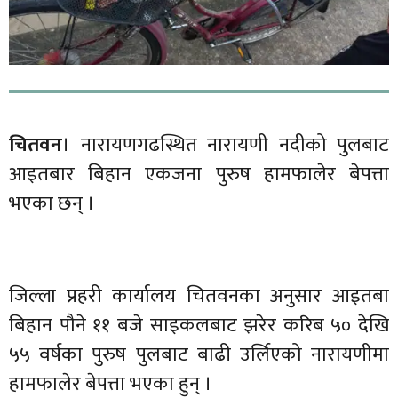
चितवन
।
नारायणगढस्थित नारायणी नदीको पुलबाट
आइतबार बिहान एकजना पुरुष हामफालेर बेपत्ता
भएका छन् ।
जिल्ला प्रहरी कार्यालय चितवनका अनुसार आइतबा
बिहान पौने ११ बजे साइकलबाट झरेर करिब ५० देखि
५५ वर्षका पुरुष पुलबाट बाढी उर्लिएको नारायणीमा
हामफालेर बेपत्ता भएका हुन् ।