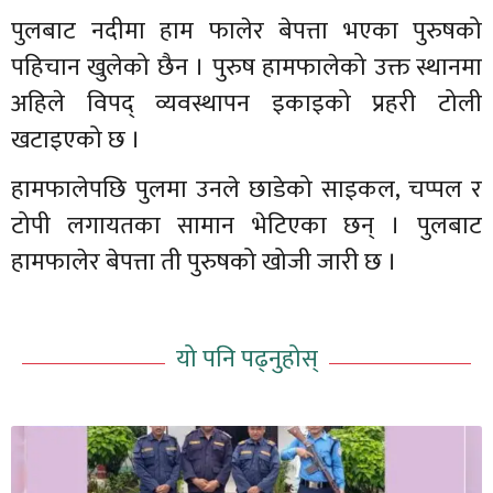
पुलबाट नदीमा हाम फालेर बेपत्ता भएका पुरुषको
पहिचान खुलेको छैन । पुरुष हामफालेको उक्त स्थानमा
अहिले विपद् व्यवस्थापन इकाइको प्रहरी टोली
खटाइएको छ ।
हामफालेपछि पुलमा उनले छाडेको साइकल, चप्पल र
टोपी लगायतका सामान भेटिएका छन् । पुलबाट
हामफालेर बेपत्ता ती पुरुषको खोजी जारी छ ।
यो पनि पढ्नुहोस्