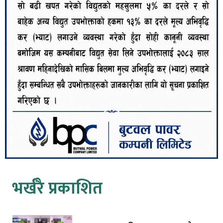
भर्खरै प्रकाशित