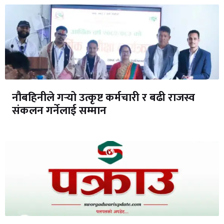
नौबहिनीले गर्‍यो उत्कृष्ट कर्मचारी र बढी राजस्व
संकलन गर्नेलाई सम्मान