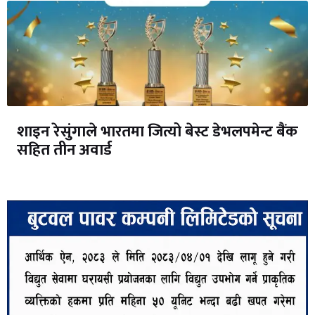
शाइन रेसुंगाले भारतमा जित्यो बेस्ट डेभलपमेन्ट बैंक
सहित तीन अवार्ड