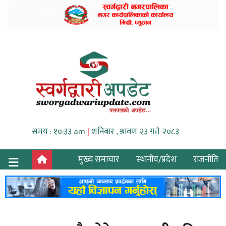
समय : १०:३३ am
|
शनिबार , श्रावण २३ गते २०८३
मुख्य समाचार
स्थानीय/प्रदेश
राजनीति