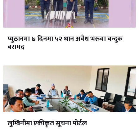
प्युठानमा ७ दिनमा ५२ थान अवैध भरुवा बन्दुक
बरामद
लुम्बिनीमा एकीकृत सूचना पोर्टल