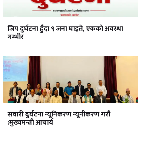
जिप दुर्घटना हुँदा ९ जना घाइते, एकको अवस्था
गम्भीर
सवारी दुर्घटना न्यूनिकरण न्यूनीकरण गरौ
:मुख्यमन्त्री आचार्य