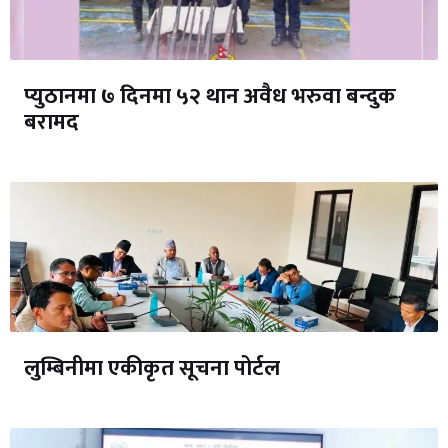
प्युठानमा ७ दिनमा ५२ थान अवैध भरुवा बन्दुक
बरामद
लुम्बिनीमा एकीकृत सूचना पोर्टल