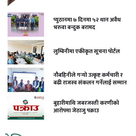
प्युठानमा ७ दिनमा ५२ थान अवैध
भरुवा बन्दुक बरामद
लुम्बिनीमा एकीकृत सूचना पोर्टल
नौबहिनीले गर्‍यो उत्कृष्ट कर्मचारी र
बढी राजस्व संकलन गर्नेलाई सम्मान
बुहारीमाथि जबरजस्ती करणीको
आरोपमा जेठाजु पक्राउ