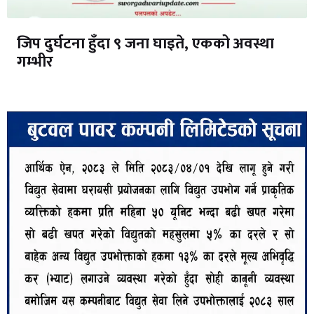
जिप दुर्घटना हुँदा ९ जना घाइते, एकको अवस्था
गम्भीर