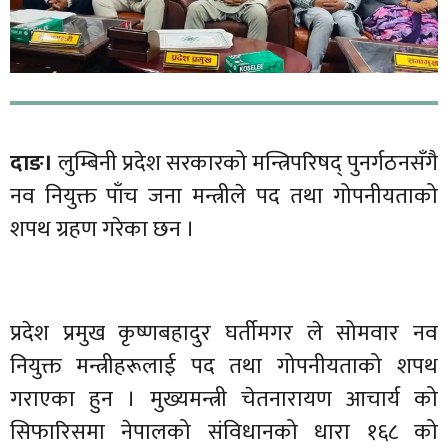
दाङ।
लुम्बिनी प्रदेश सरकारको मन्त्रिपरिषद् पुनर्गठनसँगै
नव नियुक्त पाँच जना मन्त्रीले पद तथा गोपनीयताको
शपथ ग्रहण गरेका छन ।
प्रदेश प्रमुख कृष्णबहादुर घर्तीमगर ले सोमवार नव
नियुक्त मन्त्रीहरूलाई पद तथा गोपनीयताको शपथ
गराएका हुन । मुख्यमन्त्री चेतनारायण आचार्य को
सिफारिसमा नेपालको संविधानको धारा १६८ को