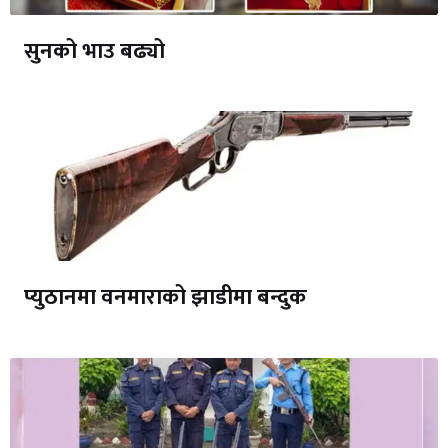
सुनको भाउ बढ्यो
प्युठानमा वनमाराको झाडीमा बन्दुक