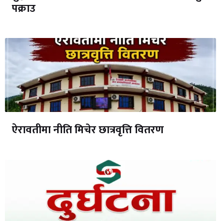
पक्राउ
ऐरावतीमा नीति मिचेर छात्रवृत्ति वितरण