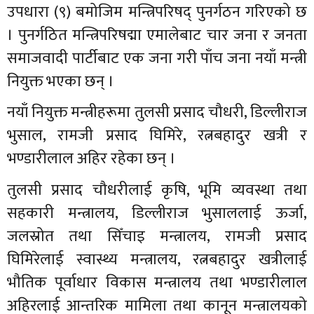
उपधारा (९) बमोजिम मन्त्रिपरिषद् पुनर्गठन गरिएको छ
। पुनर्गठित मन्त्रिपरिषद्मा एमालेबाट चार जना र जनता
समाजवादी पार्टीबाट एक जना गरी पाँच जना नयाँ मन्त्री
नियुक्त भएका छन् ।
नयाँ नियुक्त मन्त्रीहरूमा तुलसी प्रसाद चौधरी, डिल्लीराज
भुसाल, रामजी प्रसाद घिमिरे, रत्नबहादुर खत्री र
भण्डारीलाल अहिर रहेका छन् ।
तुलसी प्रसाद चौधरीलाई कृषि, भूमि व्यवस्था तथा
सहकारी मन्त्रालय, डिल्लीराज भुसाललाई ऊर्जा,
जलस्रोत तथा सिँचाइ मन्त्रालय, रामजी प्रसाद
घिमिरेलाई स्वास्थ्य मन्त्रालय, रत्नबहादुर खत्रीलाई
भौतिक पूर्वाधार विकास मन्त्रालय तथा भण्डारीलाल
अहिरलाई आन्तरिक मामिला तथा कानून मन्त्रालयको