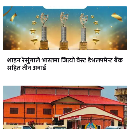
शाइन रेसुंगाले भारतमा जित्यो बेस्ट डेभलपमेन्ट बैंक
सहित तीन अवार्ड