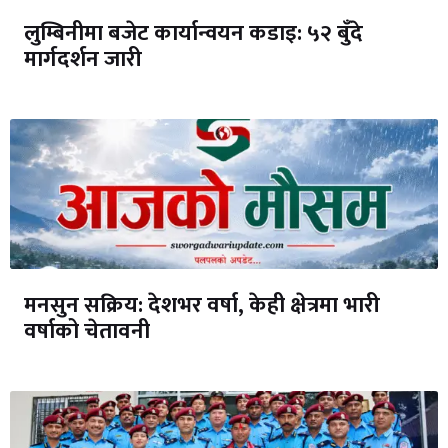
लुम्बिनीमा बजेट कार्यान्वयन कडाइ: ५२ बुँदे
मार्गदर्शन जारी
मनसुन सक्रिय: देशभर वर्षा, केही क्षेत्रमा भारी
वर्षाको चेतावनी