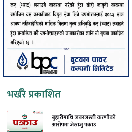
भर्खरै प्रकाशित
बुहारीमाथि जबरजस्ती करणीको
आरोपमा जेठाजु पक्राउ