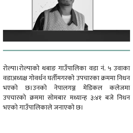
रोल्पा।रोल्पाको थबाङ गाउँपालिका वडा नं. ५ उवाका
वडाअध्यक्ष गोवर्धन घर्तीमगरको उपचारका क्रममा निधन
भएको छ।उनको नेपालगञ्ज मेडिकल कलेजमा
उपचारको क्रममा सोमबार मध्यान्ह ३:४१ बजे निधन
भएको गाउँपालिकाले जनाएको छ।