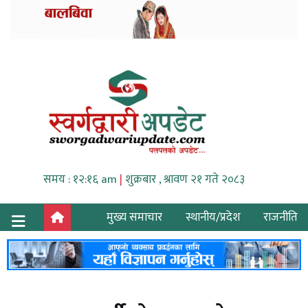
समय : १२:१६ am
|
शुक्रबार , श्रावण २१ गते २०८३
मुख्य समाचार
स्थानीय/प्रदेश
राजनीति