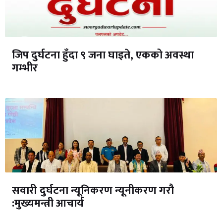
जिप दुर्घटना हुँदा ९ जना घाइते, एकको अवस्था
गम्भीर
सवारी दुर्घटना न्यूनिकरण न्यूनीकरण गरौ
:मुख्यमन्त्री आचार्य