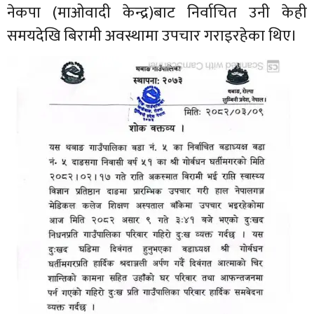
नेकपा (माओवादी केन्द्र)बाट निर्वाचित उनी केही
समयदेखि बिरामी अवस्थामा उपचार गराइरहेका थिए।