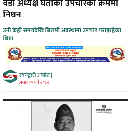
वडा अध्यक्ष घर्तीको उपचारको क्रममा
निधन
उनी केही समयदेखि बिरामी अवस्थामा उपचार गराइरहेका
थिए।
स्वर्गद्वारी अपडेट |
असार १० गते २०८२