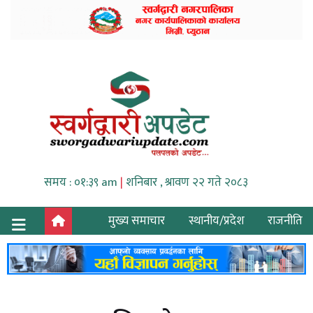
समय : ०१:३९ am
|
शनिबार , श्रावण २२ गते २०८३
मुख्य समाचार
स्थानीय/प्रदेश
राजनीति