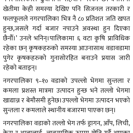
खेतीमा केही समस्या देखिए पनि सिजनल तरकारी र
फलफूलले नगरपालिका भित्र नै ८० प्रतिशत जति खपत
हुन्छ,जसले गर्दा बजार नपाउने अवस्था हुन दिएका
छैनौँ।’ उनले भनिन्।पालिकामा ६ वटा कृषि प्राविधिक
रहेका छन् कृषकहरुको समस्या आउनासाथ वडावडामा
पुगेर कृषकहरुको गुनासोरहित बनाउने प्रयास जारी
रहेको बताइन्।
नगरपालिका ९–१० वडाको उपल्लो भेगमा सुन्तला र
कमला प्रशस्त मात्रमा उत्पादन हुन्छ भने तल्लो भेगमा
खाद्यान्न र बेमौसमी हुनेछ।उपल्लो भेगमा उत्पादन भएको
सुन्तला र कमलाले स्थानीय बजारमा पाएका छन्।
नगरपालिका वडाको तल्लो भेग तर्फ ड्रागन, आँप, लिची,