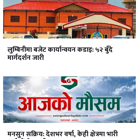
लुम्बिनीमा बजेट कार्यान्वयन कडाइ: ५२ बुँदे
मार्गदर्शन जारी
मनसुन सक्रिय: देशभर वर्षा, केही क्षेत्रमा भारी