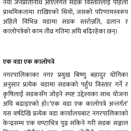
नयाँ जनप्रतिनिधि आएलगत्तै सडक विस्तारलाई पहिलो
प्राथमिकतामा राखिएको थियो, जसको परिणामस्वरूप
अहिले विभिन्न वडामा सडक स्तरोन्नति, ढलान र
कालोपत्रेको काम तीव्र गतिमा अघि बढिरहेका छन्।
एक वडा एक कालोपत्रे
नगरपालिकाका नगर प्रमुख बिष्णु बहादुर योगिका
अनुसार प्रत्येक वडामा सडकको पहुँच विस्तार गर्ने र
कृषिलाई सडकसँग जोड्ने स्पष्ट उद्देश्यका साथ योजना
अघि बढाइएको हो।‘एक वडा एक कालोपत्रे अन्तर्गत’
यस वर्षदेखि प्रत्येक वडा कार्यालयबाट नगरपालिकाको
केन्द्रसम्म एक घण्टाभित्र पुग्न सकिने गरी सडक सञ्जाल