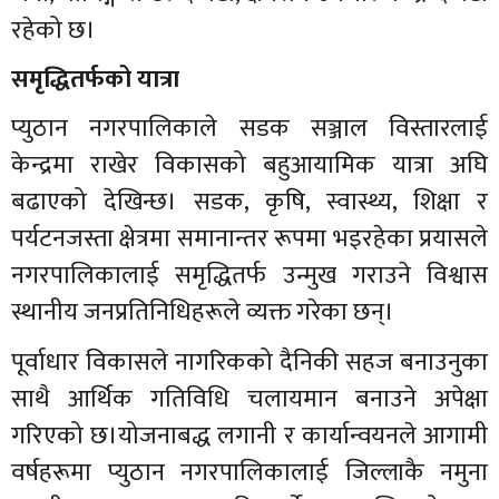
रहेको छ।
समृद्धितर्फको यात्रा
प्युठान नगरपालिकाले सडक सञ्जाल विस्तारलाई
केन्द्रमा राखेर विकासको बहुआयामिक यात्रा अघि
बढाएको देखिन्छ। सडक, कृषि, स्वास्थ्य, शिक्षा र
पर्यटनजस्ता क्षेत्रमा समानान्तर रूपमा भइरहेका प्रयासले
नगरपालिकालाई समृद्धितर्फ उन्मुख गराउने विश्वास
स्थानीय जनप्रतिनिधिहरूले व्यक्त गरेका छन्।
पूर्वाधार विकासले नागरिकको दैनिकी सहज बनाउनुका
साथै आर्थिक गतिविधि चलायमान बनाउने अपेक्षा
गरिएको छ।योजनाबद्ध लगानी र कार्यान्वयनले आगामी
वर्षहरूमा प्युठान नगरपालिकालाई जिल्लाकै नमुना