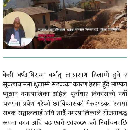
केही वर्षअघिसम्म वर्षात् लाग्नासाथ हिलाम्मे हुने र
सुक्खायाममा धुलाम्मे सडकका कारण हैरान हुँदै आएका
प्युठान नगरपालिका अहिले पूर्वाधार विकासको नयाँ
चरणमा प्रवेश गरेको छ।विकासको मेरुदण्डका रूपमा
सडक सञ्जाललाई अघि सार्दै नगरपालिकाले योजनाबद्ध
रूपमा काम अघि बढाएको छ।२०७९ को निर्वाचनपछि