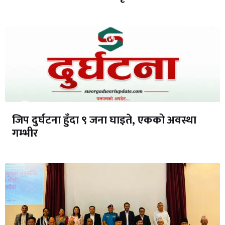
जिप दुर्घटना हुँदा ९ जना घाइते, एकको अवस्था
गम्भीर