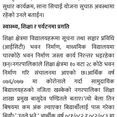
सुधार कार्यक्रम, साना सिचाई योजना सुचारु अवस्थामा
रहेको उनले बताईन।
स्वास्थ्य
,
शिक्षा र पर्यटनमा प्रगति
शिक्षा क्षेत्रमा विद्यालयहरूमा सूचना तथा सञ्चार प्रविधि
(आईसिटी) भवन निर्माण, माध्यमिक विद्यालयमा
चारकोठे भवन निर्माण जस्ता कार्य निरन्तर भइरहेका
छन्।नगरपालिकाले शिक्षा क्षेत्रमा १० वटा २८ कोठे भवन
निर्माण गरि संचालनमा आएको छ।आर्थिक वर्ष
०७६/०७७ मा कोरोनाले गर्दा सामुदायिक
बिद्यालयहरुको नजिता खस्केको नगरपालिका शिक्षा
शाखा प्रमुख बासुदेव पण्डितले बताए।‘त्यो बेला तिन
बिषयमा कम अंक ल्याएका बिद्यार्थीलाई पास गरेका
थियौ।’ उनले भने,‘ आर्थीक वर्ष ०८१/०८२ र ०८२/०८३ मा