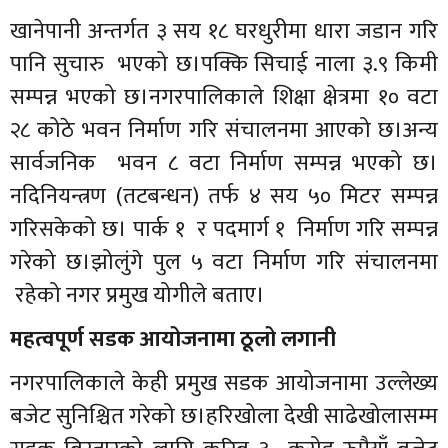
खानेपानी अन्तर्गत ३ सय १८ घरधुरीमा धारा जडान गरि
पानि सुचारु भएको छ।पक्कि सिचाई नाला ३.९ किमी
सम्पन्न भएको छ।नगरपालिकाले शिक्षा क्षेत्रमा १० वटा
२८ कोठे भवन निर्माण गरि संचालनमा आएको छ।अन्य
सार्वजनिक भवन ८ वटा निर्माण सम्पन्न भएको छ।
नदिनियन्त्रण (तटबन्धन) तर्फ ४ सय ५० मिटर सम्पन्न
गरिसकेको छ। पार्क १ र पदमार्ग १ निर्माण गरि सम्पन्न
गरेको छ।झोलुंगे पुल ५ वटा निर्माण गरि संचालनमा
रहेको नगर प्रमुख योगीले बताए।
महत्वपूर्ण सडक आयोजनामा ठूलो लगानी
नगरपालिकाले केही प्रमुख सडक आयोजनामा उल्लेख्य
बजेट सुनिश्चित गरेको छ।हरिखोला देखी साढेखोलासम्म