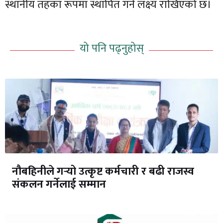
स्थानीय तहका रूपमा स्थापित गर्ने लक्ष्य राखिएको छ।
यो पनि पढ्नुहोस्
नौबहिनीले गर्‍यो उत्कृष्ट कर्मचारी र बढी राजस्व
संकलन गर्नेलाई सम्मान