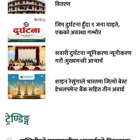
वितरण
जिप दुर्घटना हुँदा ९ जना घाइते,
एकको अवस्था गम्भीर
सवारी दुर्घटना न्यूनिकरण न्यूनीकरण
गरौ :मुख्यमन्त्री आचार्य
शाइन रेसुंगाले भारतमा जित्यो बेस्ट
डेभलपमेन्ट बैंक सहित तीन अवार्ड
ट्रेण्डिङ्ग