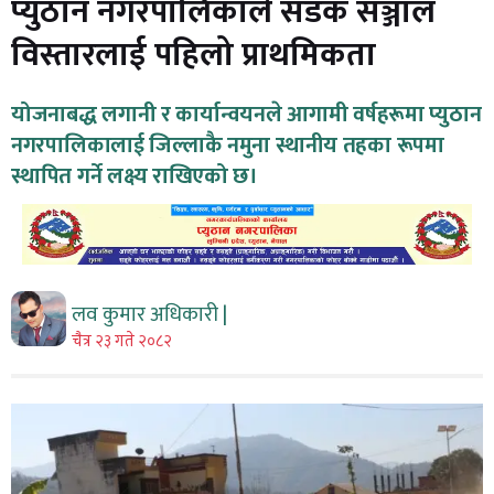
प्युठान नगरपालिकाले सडक सञ्जाल
विस्तारलाई पहिलो प्राथमिकता
योजनाबद्ध लगानी र कार्यान्वयनले आगामी वर्षहरूमा प्युठान
नगरपालिकालाई जिल्लाकै नमुना स्थानीय तहका रूपमा
स्थापित गर्ने लक्ष्य राखिएको छ।
लव कुमार अधिकारी |
चैत्र २३ गते २०८२