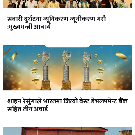
सवारी दुर्घटना न्यूनिकरण न्यूनीकरण गरौ
:मुख्यमन्त्री आचार्य
शाइन रेसुंगाले भारतमा जित्यो बेस्ट डेभलपमेन्ट बैंक
सहित तीन अवार्ड