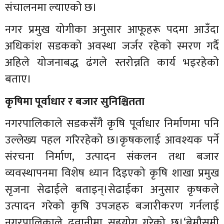
संचालनमा ल्याएको छ।
नगर प्रमुख योगीका अनुसार आफूहरू पदमा आउँदा
अधिकांश सडकको अवस्था जर्जर रहेको स्मरण गर्दै
अहिले योजनाबद्ध ढंगले स्तरोन्नति कार्य भइरहेको
बताए।
कृषिमा पूर्वाधार र बजार सुनिश्चितता
नगरपालिकाले सडकसँगै कृषि पूर्वाधार निर्माणमा पनि
उल्लेख्य पहल गरिरहेको छ।कृषकलाई आवश्यक पर्ने
संरचना निर्माण, उत्पादन संकलन तथा बजार
व्यवस्थापनमा विशेष ध्यान दिइएको कृषि शाखा प्रमुख
सृजना सेढाईले बताइन्।सेढाईका अनुसार कृषकले
उत्पादन गरेको कृषि उपजहरु बजारीकरण गर्नलाई
नगरपालिकाले ढुवानीमा सहयोग गरेको छ।‘बेमौसमी