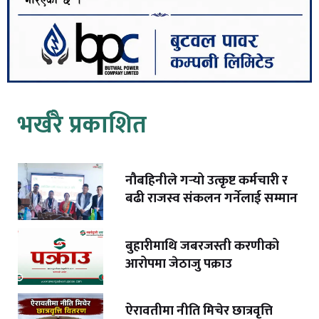
भर्खरै प्रकाशित
नौबहिनीले गर्‍यो उत्कृष्ट कर्मचारी र
बढी राजस्व संकलन गर्नेलाई सम्मान
बुहारीमाथि जबरजस्ती करणीको
आरोपमा जेठाजु पक्राउ
ऐरावतीमा नीति मिचेर छात्रवृत्ति