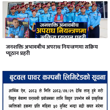
जनशक्ति अभावबीच अपराध नियन्त्रणमा सक्रिय
प्यूठान प्रहरी