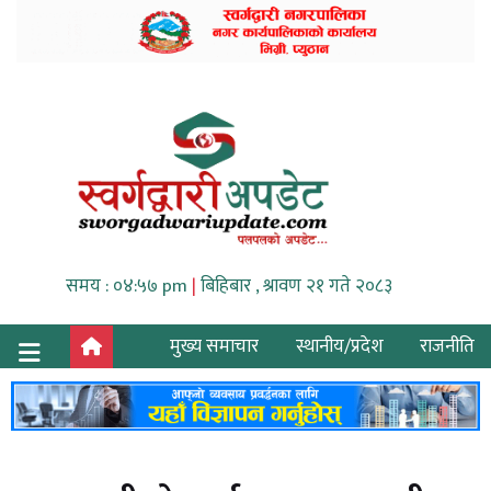
समय : ०४:५७ pm
|
बिहिबार , श्रावण २१ गते २०८३
मुख्य समाचार
स्थानीय/प्रदेश
राजनीति