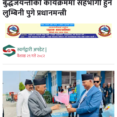
बुद्धजयन्तीको कार्यक्रममा सहभागी हुन
लुम्बिनी पुगे प्रधानमन्त्री
स्वर्गद्वारी अपडेट |
वैशाख २९ गते २०८२