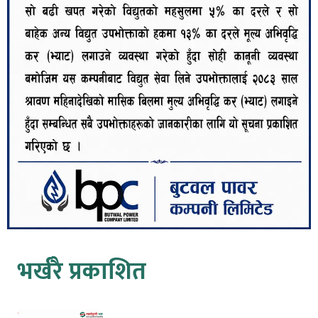
भर्खरै प्रकाशित