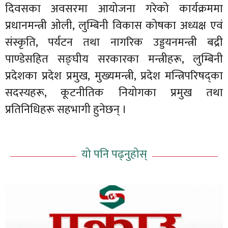
दिवसका अवसरमा आयोजना गरेको कार्यक्रममा
प्रधानमन्त्री ओली, लुम्बिनी विकास कोषका अध्यक्ष एवं
संस्कृति, पर्यटन तथा नागरिक उड्डयनमन्त्री बद्री
पाण्डेसहित सङ्घीय सरकारका मन्त्रीहरू, लुम्बिनी
प्रदेशका प्रदेश प्रमुख, मुख्यमन्त्री, प्रदेश मन्त्रिपरिषद्का
सदस्यहरू, कूटनीतिक नियोगका प्रमुख तथा
प्रतिनिधिहरू सहभागी हुनेछन् ।
यो पनि पढ्नुहोस्