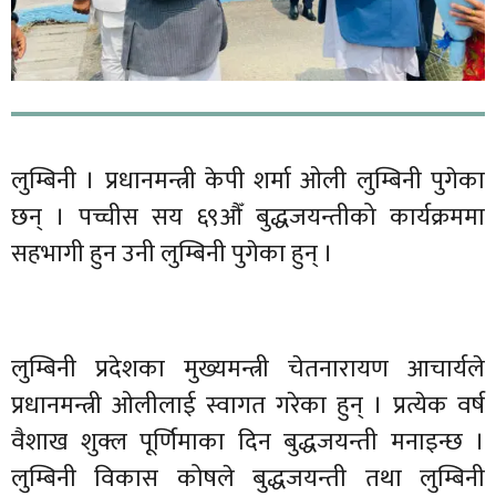
लुम्बिनी । प्रधानमन्त्री केपी शर्मा ओली लुम्बिनी पुगेका
छन् । पच्चीस सय ६९औँ बुद्धजयन्तीको कार्यक्रममा
सहभागी हुन उनी लुम्बिनी पुगेका हुन् ।
लुम्बिनी प्रदेशका मुख्यमन्त्री चेतनारायण आचार्यले
प्रधानमन्त्री ओलीलाई स्वागत गरेका हुन् । प्रत्येक वर्ष
वैशाख शुक्ल पूर्णिमाका दिन बुद्धजयन्ती मनाइन्छ ।
लुम्बिनी विकास कोषले बुद्धजयन्ती तथा लुम्बिनी