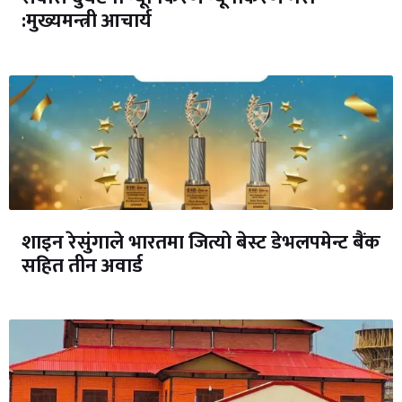
:मुख्यमन्त्री आचार्य
शाइन रेसुंगाले भारतमा जित्यो बेस्ट डेभलपमेन्ट बैंक
सहित तीन अवार्ड