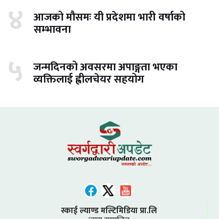
४
आजको मौसमः यी प्रदेशमा भारी वर्षाको
सम्भावना
५
जन्मदिनको अवसरमा अपाङ्गता भएका
व्यक्तिलाई ह्वीलचेयर सहयोग
स्काई ल्याण्ड मल्टिमिडिया प्रा.लि