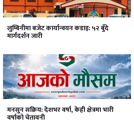
लुम्बिनीमा बजेट कार्यान्वयन कडाइ: ५२ बुँदे
मार्गदर्शन जारी
मनसुन सक्रिय: देशभर वर्षा, केही क्षेत्रमा भारी
वर्षाको चेतावनी