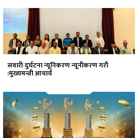
सवारी दुर्घटना न्यूनिकरण न्यूनीकरण गरौ
:मुख्यमन्त्री आचार्य