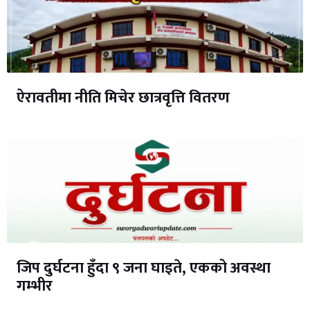
ऐरावतीमा नीति मिचेर छात्रवृत्ति वितरण
जिप दुर्घटना हुँदा ९ जना घाइते, एकको अवस्था
गम्भीर