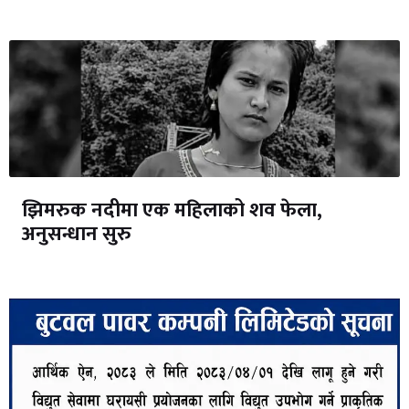
झिमरुक नदीमा एक महिलाको शव फेला,
अनुसन्धान सुरु