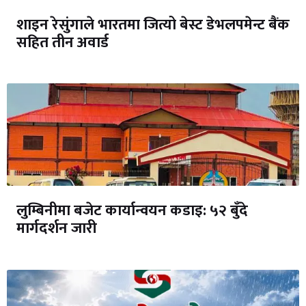
शाइन रेसुंगाले भारतमा जित्यो बेस्ट डेभलपमेन्ट बैंक
सहित तीन अवार्ड
लुम्बिनीमा बजेट कार्यान्वयन कडाइ: ५२ बुँदे
मार्गदर्शन जारी