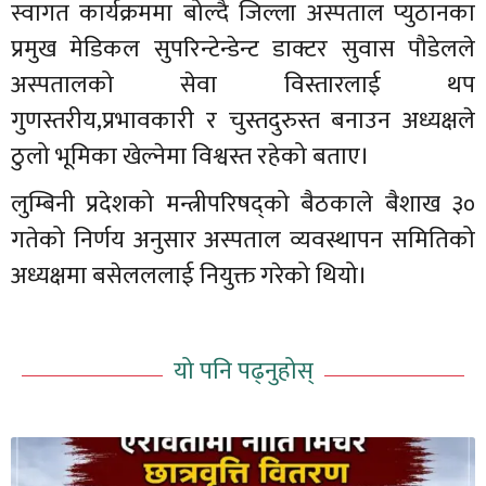
स्वागत कार्यक्रममा बोल्दै जिल्ला अस्पताल प्युठानका
प्रमुख मेडिकल सुपरिन्टेन्डेन्ट डाक्टर सुवास पौडेलले
अस्पतालको सेवा विस्तारलाई थप
गुणस्तरीय,प्रभावकारी र चुस्तदुरुस्त बनाउन अध्यक्षले
ठुलो भूमिका खेल्नेमा विश्वस्त रहेको बताए।
लुम्बिनी प्रदेशको मन्त्रीपरिषद्को बैठकाले बैशाख ३०
गतेको निर्णय अनुसार अस्पताल व्यवस्थापन समितिको
अध्यक्षमा बसेलललाई नियुक्त गरेको थियो।
यो पनि पढ्नुहोस्