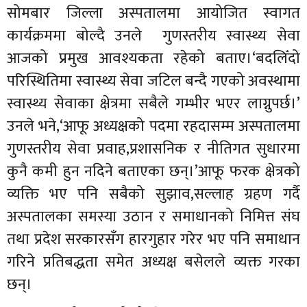
सोमबार जिल्ला अस्पतालमा आयोजित स्वागत
कार्यक्रममा बोल्दै उनले गुणस्तरीय स्वास्थ्य सेवा
आजको प्रमुख आवश्यकता रहेको बताए।‘बदलिँदो
परिस्थितिमा स्वास्थ्य सेवा जटिल बन्दै गएको अवस्थामा
स्वास्थ्य सेवाका क्षेत्रमा सबैले गम्भीर भएर लाग्नुपर्छ।’
उनले भने,‘आफू अध्यक्षको पदमा रहदासम्म अस्पतालमा
गुणस्तरीय सेवा प्रवाह,प्रशासनिक र नीतिगत सुधारमा
कुनै कमी हुन नदिने बताएका छन्।’आफू फरक क्षेत्रको
व्यक्ति भए पनि सबैको सुझाव,सल्लाह ग्रहण गर्दै
अस्पतालका समस्या उठान र समाधानको निमित्त संघ
तथा प्रदेश सरकारसँग हारगुहार गरेर भए पनि समाधान
गरिने प्रतिबद्धता समेत अध्यक्ष बसेलले व्यक्त गरका
छन्।