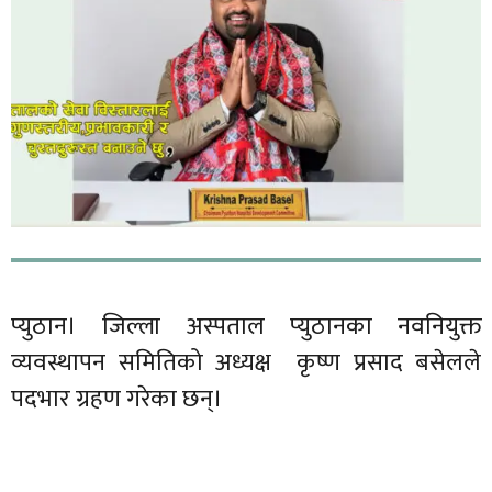
प्युठान। जिल्ला अस्पताल प्युठानका नवनियुक्त
व्यवस्थापन समितिको अध्यक्ष कृष्ण प्रसाद बसेलले
पदभार ग्रहण गरेका छन्।