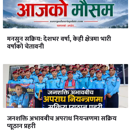
मनसुन सक्रिय: देशभर वर्षा, केही क्षेत्रमा भारी
वर्षाको चेतावनी
जनशक्ति अभावबीच अपराध नियन्त्रणमा सक्रिय
प्यूठान प्रहरी