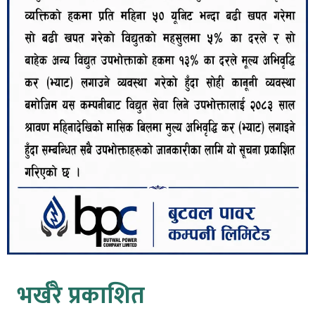
भर्खरै प्रकाशित