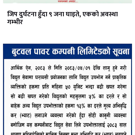
जिप दुर्घटना हुँदा ९ जना घाइते, एकको अवस्था
गम्भीर