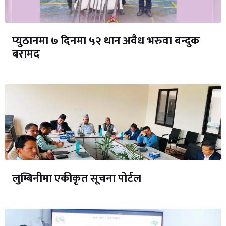
प्युठानमा ७ दिनमा ५२ थान अवैध भरुवा बन्दुक
बरामद
लुम्बिनीमा एकीकृत सूचना पोर्टल