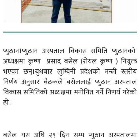
प्युठान।प्युठान अस्पताल विकास समिति प्युठानको
अध्यक्षमा कृष्ण प्रसाद बसेल (रोयल कृष्ण ) नियुक्त
भएका छन्।बुधबार लुम्बिनी प्रदेशको मन्त्री स्तरीय
निर्णय अनुसार बैठकले बसेललाई प्युठान अस्पताल
विकास समितिको अध्यक्षमा मनोनित गर्ने निणर्य गरेको
हो।
बसेल यस अघि २९ दिन सम्म प्युठान अस्पतालमा