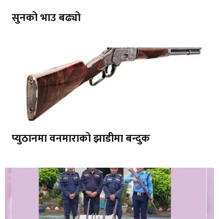
सुनको भाउ बढ्यो
प्युठानमा वनमाराको झाडीमा बन्दुक