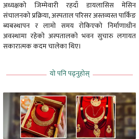
अध्यक्षको जिम्मेवारी रहदाँ डायलासिस मेसिन
संचालनको प्रक्रिया, अस्पताल परिसर अस्तव्यस्त पार्किंङ
ब्यबस्थापन र लामो समय रोकिएको निर्माणाधीन
अवस्थामा रहेको अस्पतालको भवन सुचारु लगायत
सकारात्मक कदम चालेका थिए।
यो पनि पढ्नुहोस्