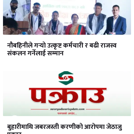
नौबहिनीले गर्‍यो उत्कृष्ट कर्मचारी र बढी राजस्व
संकलन गर्नेलाई सम्मान
बुहारीमाथि जबरजस्ती करणीको आरोपमा जेठाजु