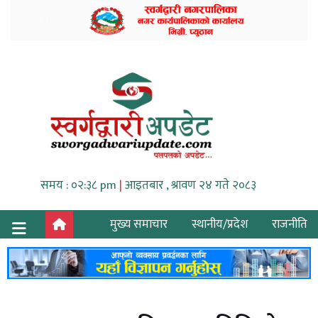
समय : ०२:३८ pm
|
आइतबार , श्रावण २४ गते २०८३
मुख्य समाचार
स्थानीय/प्रदेश
राजनीति