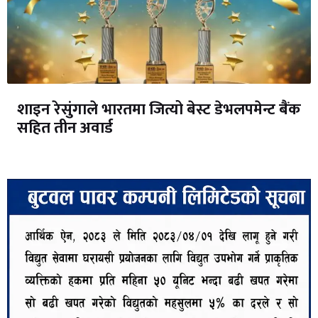
शाइन रेसुंगाले भारतमा जित्यो बेस्ट डेभलपमेन्ट बैंक
सहित तीन अवार्ड