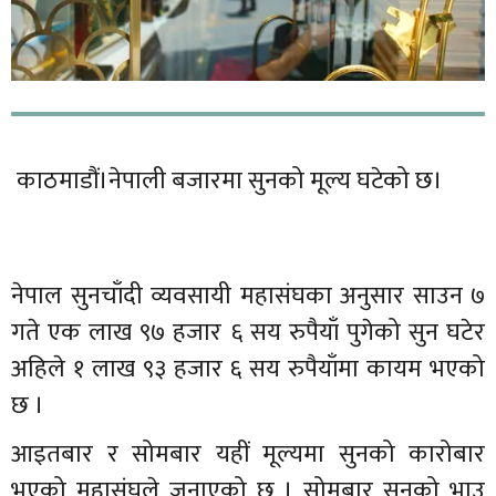
काठमाडौं।नेपाली बजारमा सुनको मूल्य घटेको छ।
नेपाल सुनचाँदी व्यवसायी महासंघका अनुसार साउन ७
गते एक लाख ९७ हजार ६ सय रुपैयाँ पुगेको सुन घटेर
अहिले १ लाख ९३ हजार ६ सय रुपैयाँमा कायम भएको
छ ।
आइतबार र सोमबार यहीं मूल्यमा सुनको कारोबार
भएको महासंघले जनाएको छ । सोमबार सुनको भाउ