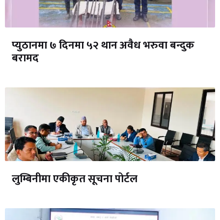
प्युठानमा ७ दिनमा ५२ थान अवैध भरुवा बन्दुक
बरामद
लुम्बिनीमा एकीकृत सूचना पोर्टल