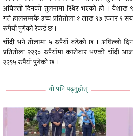
अघिल्लो दिनको तुलनामा स्थिर भएको हो । वैशाख ९
गते हालसम्मकै उच्च प्रतितोला १ लाख ९७ हजार ९ सय
रुपैयाँ पुगेको रेकर्ड छ ।
चाँदी भने तोलामा ५ रुपैयाँ बढेको छ । अघिल्लो दिन
प्रतितोला २२९० रुपैयाँमा कारोबार भएको चाँदी आज
२२९५ रुपैयाँ पुगेको छ ।
यो पनि पढ्नुहोस्