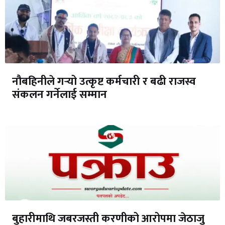
नौबहिनीले गर्‍यो उत्कृष्ट कर्मचारी र बढी राजस्व
संकलन गर्नेलाई सम्मान
बुहारीमाथि जबरजस्ती करणीको आरोपमा जेठाजु